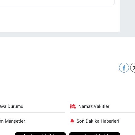
ava Durumu
Namaz Vakitleri
m Manşetler
Son Dakika Haberleri