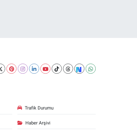
Trafik Durumu
Haber Arşivi