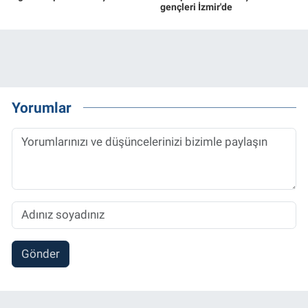
gençleri İzmir'de
Yorumlar
Gönder