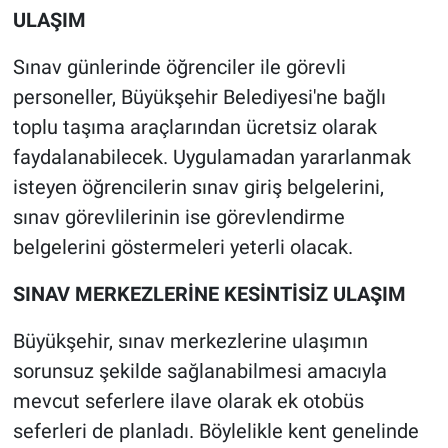
ULAŞIM
Sınav günlerinde öğrenciler ile görevli
personeller, Büyükşehir Belediyesi'ne bağlı
toplu taşıma araçlarından ücretsiz olarak
faydalanabilecek. Uygulamadan yararlanmak
isteyen öğrencilerin sınav giriş belgelerini,
sınav görevlilerinin ise görevlendirme
belgelerini göstermeleri yeterli olacak.
SINAV MERKEZLERİNE KESİNTİSİZ ULAŞIM
Büyükşehir, sınav merkezlerine ulaşımın
sorunsuz şekilde sağlanabilmesi amacıyla
mevcut seferlere ilave olarak ek otobüs
seferleri de planladı. Böylelikle kent genelinde