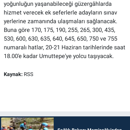
yoğunluğun yaşanabileceği güzergâhlarda
hizmet verecek ek seferlerle adayların sınav
yerlerine zamanında ulaşmaları sağlanacak.
Buna göre 170, 175, 190, 255, 265, 300, 435,
530, 600, 630, 635, 640, 645, 650, 750 ve 755
numaralı hatlar, 20-21 Haziran tarihlerinde saat
18.00'e kadar Umuttepe'ye yolcu taşıyacak.
Kaynak:
RSS