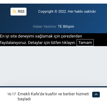
RSS
Copyright © 2022. Her hakkı saklıdır.
Haber Yazılımı:
TE Bilişim
En iyi site deneyimi sağlamak için çerezlerden
faydalanıyoruz. Detaylar için lütfen tıklayın.
Tamam
Emekli Kafe'de kuaför ve berber hizmeti
16:17
başladı