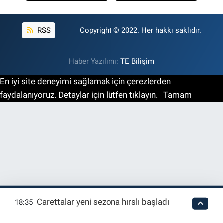
RSS
Copyright © 2022. Her hakkı saklıdır.
Haber Yazılımı:
TE Bilişim
En iyi site deneyimi sağlamak için çerezlerden
faydalanıyoruz. Detaylar için lütfen tıklayın.
Tamam
Carettalar yeni sezona hırslı başladı
18:35