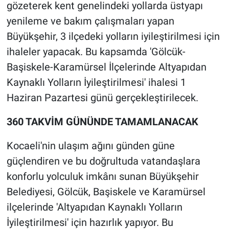
gözeterek kent genelindeki yollarda üstyapı
yenileme ve bakım çalışmaları yapan
Büyükşehir, 3 ilçedeki yolların iyileştirilmesi için
ihaleler yapacak. Bu kapsamda 'Gölcük-
Başiskele-Karamürsel İlçelerinde Altyapıdan
Kaynaklı Yolların İyileştirilmesi' ihalesi 1
Haziran Pazartesi günü gerçekleştirilecek.
360 TAKVİM GÜNÜNDE TAMAMLANACAK
Kocaeli'nin ulaşım ağını günden güne
güçlendiren ve bu doğrultuda vatandaşlara
konforlu yolculuk imkânı sunan Büyükşehir
Belediyesi, Gölcük, Başiskele ve Karamürsel
ilçelerinde 'Altyapıdan Kaynaklı Yolların
İyileştirilmesi' için hazırlık yapıyor. Bu