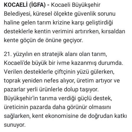
KOCAELİ (İGFA) -
Kocaeli Büyükşehir
Belediyesi, küresel ölçekte güvenlik sorunu
haline gelen tarım krizine karşı geliştirdiği
desteklerle kentin verimini artırırken, kırsaldan
kente göçün de önüne geçiyor.
21. yüzyılın en stratejik alanı olan tarım,
Kocaeli'de büyük bir ivme kazanmış durumda.
Verilen desteklerle çiftçinin yüzü gülerken,
toprak yeniden nefes alıyor, üretim artıyor ve
pazarlar yerli ürünlerle dolup taşıyor.
Büyükşehir'in tarıma verdiği güçlü destek,
üreticinin pazarda daha görünür olmasını
sağlarken, kent ekonomisine de doğrudan katkı
sunuyor.