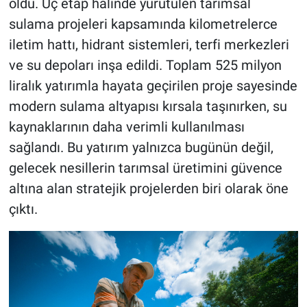
oldu. Üç etap halinde yürütülen tarımsal
sulama projeleri kapsamında kilometrelerce
iletim hattı, hidrant sistemleri, terfi merkezleri
ve su depoları inşa edildi. Toplam 525 milyon
liralık yatırımla hayata geçirilen proje sayesinde
modern sulama altyapısı kırsala taşınırken, su
kaynaklarının daha verimli kullanılması
sağlandı. Bu yatırım yalnızca bugünün değil,
gelecek nesillerin tarımsal üretimini güvence
altına alan stratejik projelerden biri olarak öne
çıktı.