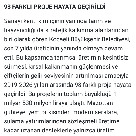
98 FARKLI PROJE HAYATA GEÇİRİLDİ
Sanayi kenti kimliğinin yanında tarım ve
hayvancılığı da stratejik kalkınma alanlarından
biri olarak gören Kocaeli Büyükşehir Belediyesi,
son 7 yılda üreticinin yanında olmaya devam
etti. Bu kapsamda tarımsal üretimin kesintisiz
sürmesi, kırsal kalkınmanın güçlenmesi ve
çiftçilerin gelir seviyesinin artırılması amacıyla
2019-2026 yılları arasında 98 farklı proje hayata
geçirildi. Bu projelerin toplam büyüklüğü 1
milyar 530 milyon liraya ulaştı. Mazottan
gübreye, yem bitkisinden modern seralara,
sulama yatırımlarından sözleşmeli üretime
kadar uzanan desteklerle yalnızca üretim