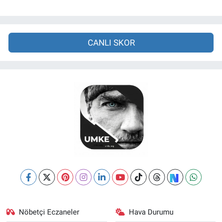
CANLI SKOR
Nöbetçi Eczaneler
Hava Durumu