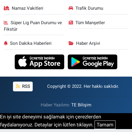
Namaz Vakitleri
Trafik Durumu
Süper Lig Puan Durumu ve
Tüm Manşetler
Fikstür
Son Dakika Haberleri
Haber Arşivi
RSS
Copyright © 2022. Her hakkı saklıdır.
Haber Yazılımı:
TE Bilişim
En iyi site deneyimi sağlamak için çerezlerden
faydalanıyoruz. Detaylar için lütfen tıklayın.
Tamam