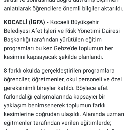
anlatılarak öğrencilere önemli bilgiler aktarıldı.
KOCAELİ (İGFA) -
Kocaeli Büyükşehir
Belediyesi Afet İşleri ve Risk Yönetimi Dairesi
Başkanlığı tarafından yürütülen eğitim
programları bu kez Gebze'de toplumun her
kesimini kapsayacak şekilde planlandı.
8 farklı okulda gerçekleştirilen programlara
öğrenciler, öğretmenler, okul personeli ve özel
gereksinimli bireyler katıldı. Böylece afet
farkındalığı çalışmalarında kapsayıcı bir
yaklaşım benimsenerek toplumun farklı
kesimlerine doğrudan ulaşıldı. Alanında uzman
eğitmenler tarafından verilen eğitimlerde;