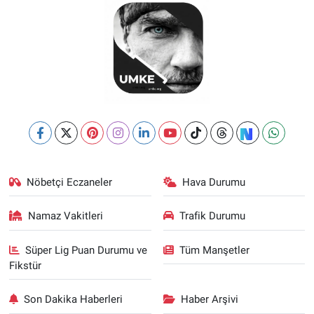
Nöbetçi Eczaneler
Hava Durumu
Namaz Vakitleri
Trafik Durumu
Süper Lig Puan Durumu ve
Tüm Manşetler
Fikstür
Son Dakika Haberleri
Haber Arşivi