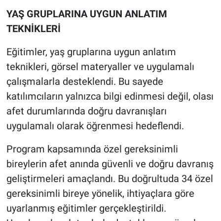
YAŞ GRUPLARINA UYGUN ANLATIM
TEKNİKLERİ
Eğitimler, yaş gruplarına uygun anlatım
teknikleri, görsel materyaller ve uygulamalı
çalışmalarla desteklendi. Bu sayede
katılımcıların yalnızca bilgi edinmesi değil, olası
afet durumlarında doğru davranışları
uygulamalı olarak öğrenmesi hedeflendi.
Program kapsamında özel gereksinimli
bireylerin afet anında güvenli ve doğru davranış
geliştirmeleri amaçlandı. Bu doğrultuda 34 özel
gereksinimli bireye yönelik, ihtiyaçlara göre
uyarlanmış eğitimler gerçekleştirildi.