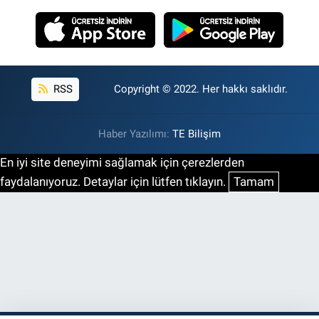
RSS
Copyright © 2022. Her hakkı saklıdır.
Haber Yazılımı:
TE Bilişim
En iyi site deneyimi sağlamak için çerezlerden
faydalanıyoruz. Detaylar için lütfen tıklayın.
Tamam