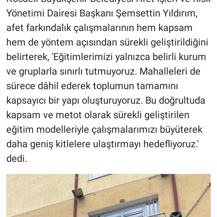
Yönetimi Dairesi Başkanı Şemsettin Yıldırım,
afet farkındalık çalışmalarının hem kapsam
hem de yöntem açısından sürekli geliştirildiğini
belirterek, 'Eğitimlerimizi yalnızca belirli kurum
ve gruplarla sınırlı tutmuyoruz. Mahalleleri de
sürece dâhil ederek toplumun tamamını
kapsayıcı bir yapı oluşturuyoruz. Bu doğrultuda
kapsam ve metot olarak sürekli geliştirilen
eğitim modelleriyle çalışmalarımızı büyüterek
daha geniş kitlelere ulaştırmayı hedefliyoruz.'
dedi.