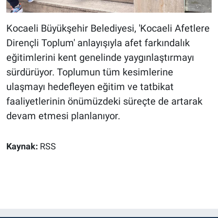
Kocaeli Büyükşehir Belediyesi, 'Kocaeli Afetlere
Dirençli Toplum' anlayışıyla afet farkındalık
eğitimlerini kent genelinde yaygınlaştırmayı
sürdürüyor. Toplumun tüm kesimlerine
ulaşmayı hedefleyen eğitim ve tatbikat
faaliyetlerinin önümüzdeki süreçte de artarak
devam etmesi planlanıyor.
Kaynak:
RSS