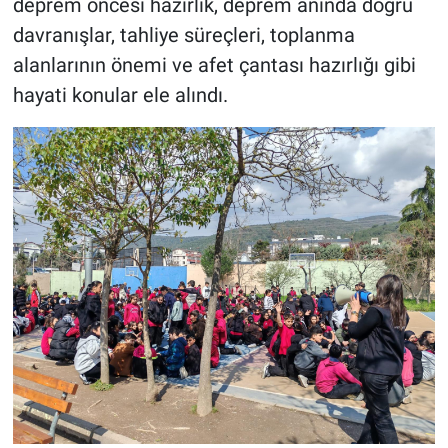
deprem öncesi hazırlık, deprem anında doğru
davranışlar, tahliye süreçleri, toplanma
alanlarının önemi ve afet çantası hazırlığı gibi
hayati konular ele alındı.