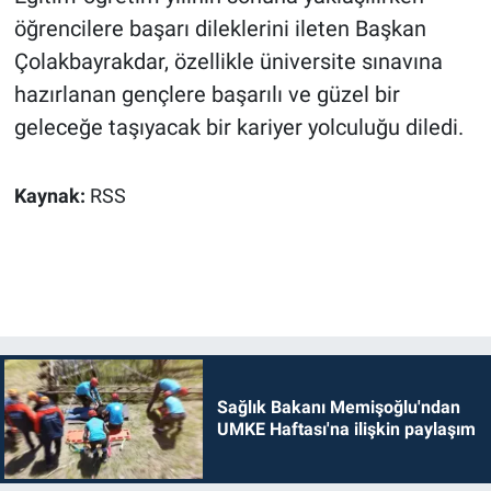
öğrencilere başarı dileklerini ileten Başkan
Çolakbayrakdar, özellikle üniversite sınavına
hazırlanan gençlere başarılı ve güzel bir
geleceğe taşıyacak bir kariyer yolculuğu diledi.
Kaynak:
RSS
Sağlık Bakanı Memişoğlu'ndan
UMKE Haftası'na ilişkin paylaşım