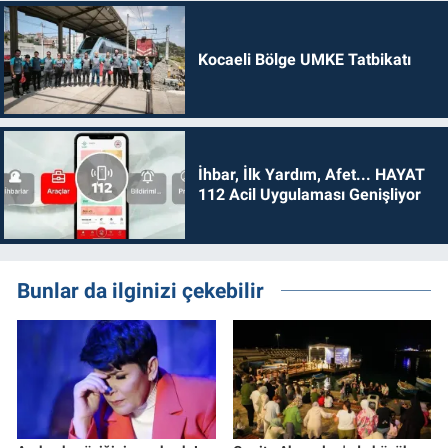
Kocaeli Bölge UMKE Tatbikatı
İhbar, İlk Yardım, Afet... HAYAT
112 Acil Uygulaması Genişliyor
Bunlar da ilginizi çekebilir