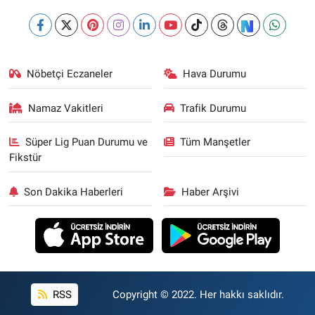
Nöbetçi Eczaneler
Hava Durumu
Namaz Vakitleri
Trafik Durumu
Süper Lig Puan Durumu ve
Tüm Manşetler
Fikstür
Son Dakika Haberleri
Haber Arşivi
RSS
Copyright © 2022. Her hakkı saklıdır.