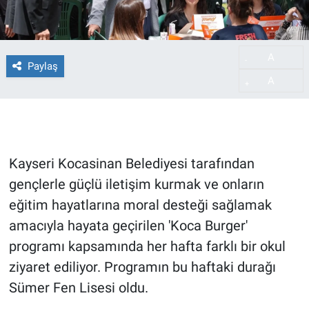
A
-
Paylaş
A
+
Kayseri Kocasinan Belediyesi tarafından
gençlerle güçlü iletişim kurmak ve onların
eğitim hayatlarına moral desteği sağlamak
amacıyla hayata geçirilen 'Koca Burger'
programı kapsamında her hafta farklı bir okul
ziyaret ediliyor. Programın bu haftaki durağı
Sümer Fen Lisesi oldu.