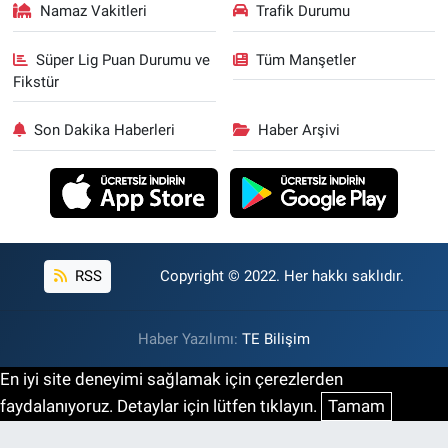
Namaz Vakitleri
Trafik Durumu
Süper Lig Puan Durumu ve
Tüm Manşetler
Fikstür
Son Dakika Haberleri
Haber Arşivi
RSS
Copyright © 2022. Her hakkı saklıdır.
Haber Yazılımı:
TE Bilişim
En iyi site deneyimi sağlamak için çerezlerden
faydalanıyoruz. Detaylar için lütfen tıklayın.
Tamam