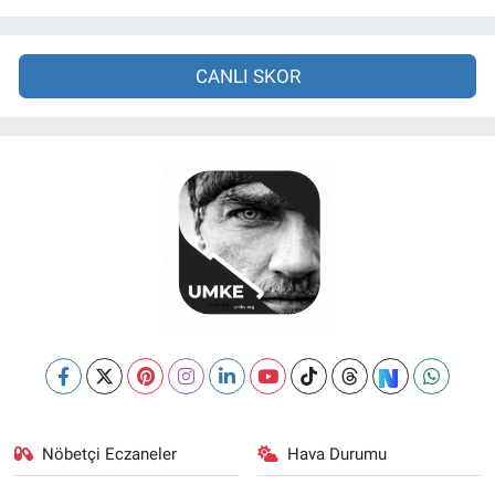
CANLI SKOR
Nöbetçi Eczaneler
Hava Durumu