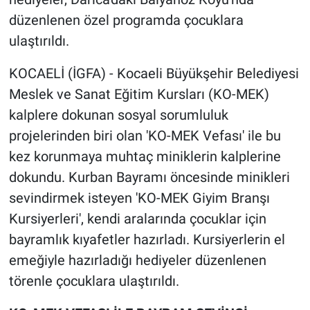
düzenlenen özel programda çocuklara
ulaştırıldı.
KOCAELİ (İGFA) - Kocaeli Büyükşehir Belediyesi
Meslek ve Sanat Eğitim Kursları (KO-MEK)
kalplere dokunan sosyal sorumluluk
projelerinden biri olan 'KO-MEK Vefası' ile bu
kez korunmaya muhtaç miniklerin kalplerine
dokundu. Kurban Bayramı öncesinde minikleri
sevindirmek isteyen 'KO-MEK Giyim Branşı
Kursiyerleri', kendi aralarında çocuklar için
bayramlık kıyafetler hazırladı. Kursiyerlerin el
emeğiyle hazırladığı hediyeler düzenlenen
törenle çocuklara ulaştırıldı.