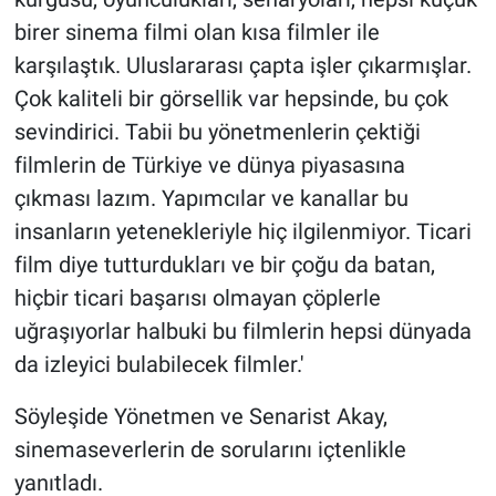
birer sinema filmi olan kısa filmler ile
karşılaştık. Uluslararası çapta işler çıkarmışlar.
Çok kaliteli bir görsellik var hepsinde, bu çok
sevindirici. Tabii bu yönetmenlerin çektiği
filmlerin de Türkiye ve dünya piyasasına
çıkması lazım. Yapımcılar ve kanallar bu
insanların yetenekleriyle hiç ilgilenmiyor. Ticari
film diye tutturdukları ve bir çoğu da batan,
hiçbir ticari başarısı olmayan çöplerle
uğraşıyorlar halbuki bu filmlerin hepsi dünyada
da izleyici bulabilecek filmler.'
Söyleşide Yönetmen ve Senarist Akay,
sinemaseverlerin de sorularını içtenlikle
yanıtladı.