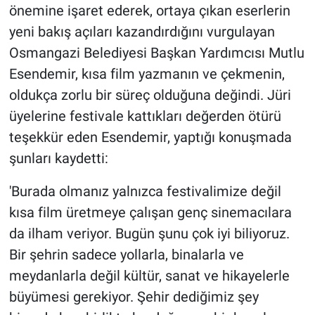
önemine işaret ederek, ortaya çıkan eserlerin
yeni bakış açıları kazandırdığını vurgulayan
Osmangazi Belediyesi Başkan Yardımcısı Mutlu
Esendemir, kısa film yazmanın ve çekmenin,
oldukça zorlu bir süreç olduğuna değindi. Jüri
üyelerine festivale kattıkları değerden ötürü
teşekkür eden Esendemir, yaptığı konuşmada
şunları kaydetti:
'Burada olmanız yalnızca festivalimize değil
kısa film üretmeye çalışan genç sinemacılara
da ilham veriyor. Bugün şunu çok iyi biliyoruz.
Bir şehrin sadece yollarla, binalarla ve
meydanlarla değil kültür, sanat ve hikayelerle
büyümesi gerekiyor. Şehir dediğimiz şey