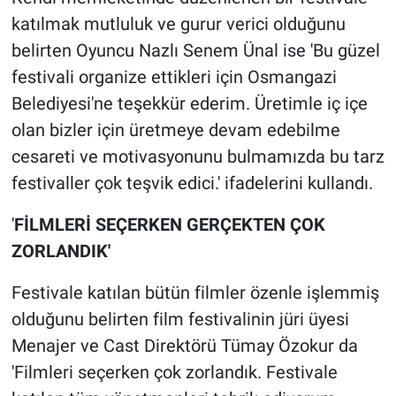
katılmak mutluluk ve gurur verici olduğunu
belirten Oyuncu Nazlı Senem Ünal ise 'Bu güzel
festivali organize ettikleri için Osmangazi
Belediyesi'ne teşekkür ederim. Üretimle iç içe
olan bizler için üretmeye devam edebilme
cesareti ve motivasyonunu bulmamızda bu tarz
festivaller çok teşvik edici.' ifadelerini kullandı.
'
FİLMLERİ SEÇERKEN GERÇEKTEN ÇOK
ZORLANDIK'
Festivale katılan bütün filmler özenle işlemmiş
olduğunu belirten film festivalinin jüri üyesi
Menajer ve Cast Direktörü Tümay Özokur da
'Filmleri seçerken çok zorlandık. Festivale