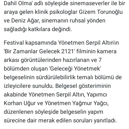
Dahil Olma' adlı söyleşide sinemaseverler ile bir
araya gelen klinik psikologlar Gizem Torunoğlu
ve Deniz Ağar, sinemanın ruhsal yönden
sağladığı katkılara değindi.
Festival kapsamında Yönetmen Serpil Altın'ın
'Bir Zamanlar Gelecek 2121' filminin kamera
arkası görüntülerinden hazırlanan ve 7
bölümden oluşan 'Geleceği Yönetmek'
belgeselinin sürdürülebilirlik temalı bölümü de
izleyicilere sunuldu. Belgesel gösteriminin
akabinde Yönetmen Serpil Altın, Yapımcı
Korhan Uğur ve Yönetmen Yağmur Yağcı,
düzenlenen söyleşide belgeselin yapım
sürecine dair merak edilen soruları yanıtladı.