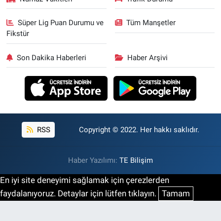
Süper Lig Puan Durumu ve
Tüm Manşetler
Fikstür
Son Dakika Haberleri
Haber Arşivi
RSS
Copyright © 2022. Her hakkı saklıdır.
Haber Yazılımı:
TE Bilişim
En iyi site deneyimi sağlamak için çerezlerden
faydalanıyoruz. Detaylar için lütfen tıklayın.
Tamam