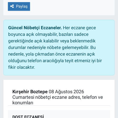
Paylaş
Güncel Nöbetçi Eczaneler.
Her eczane gece
boyunca açık olmayabilir, bazıları sadece
gerektiğinde açık kalabilir veya beklenmedik
durumlar nedeniyle nöbete gelemeyebilir. Bu
nedenle, yola çıkmadan önce eczanenin açık
olduğunu telefon aracılığıyla teyit etmeniz iyi bir
fikir olacaktır.
Kırşehir Boztepe
08 Ağustos 2026
Cumartesi nöbetçi eczane adres, telefon ve
konumları
DOST ECZANESİ