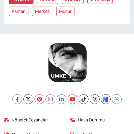
Kaman
Merkez
Mucur
Nöbetçi Eczaneler
Hava Durumu