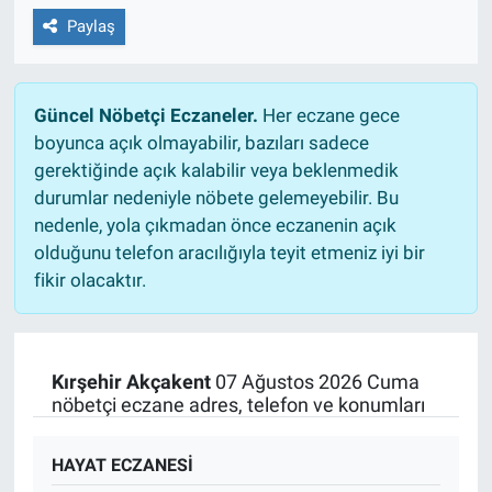
Paylaş
Güncel Nöbetçi Eczaneler.
Her eczane gece
boyunca açık olmayabilir, bazıları sadece
gerektiğinde açık kalabilir veya beklenmedik
durumlar nedeniyle nöbete gelemeyebilir. Bu
nedenle, yola çıkmadan önce eczanenin açık
olduğunu telefon aracılığıyla teyit etmeniz iyi bir
fikir olacaktır.
Kırşehir Akçakent
07 Ağustos 2026 Cuma
nöbetçi eczane adres, telefon ve konumları
HAYAT ECZANESİ