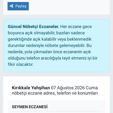
Paylaş
Güncel Nöbetçi Eczaneler.
Her eczane gece
boyunca açık olmayabilir, bazıları sadece
gerektiğinde açık kalabilir veya beklenmedik
durumlar nedeniyle nöbete gelemeyebilir. Bu
nedenle, yola çıkmadan önce eczanenin açık
olduğunu telefon aracılığıyla teyit etmeniz iyi bir
fikir olacaktır.
Kırıkkale Yahşihan
07 Ağustos 2026 Cuma
nöbetçi eczane adres, telefon ve konumları
SEYMEN ECZANESİ