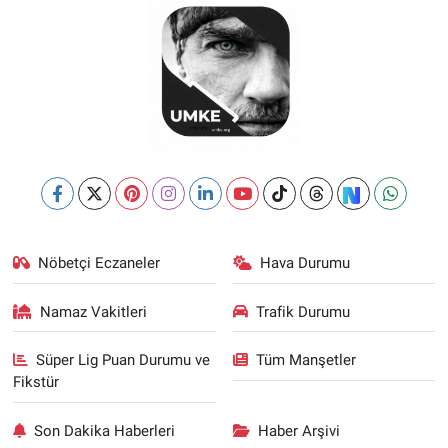
Nöbetçi Eczaneler
Hava Durumu
Namaz Vakitleri
Trafik Durumu
Süper Lig Puan Durumu ve
Tüm Manşetler
Fikstür
Son Dakika Haberleri
Haber Arşivi