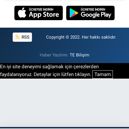
RSS
Copyright © 2022. Her hakkı saklıdır.
Haber Yazılımı:
TE Bilişim
En iyi site deneyimi sağlamak için çerezlerden
faydalanıyoruz. Detaylar için lütfen tıklayın.
Tamam