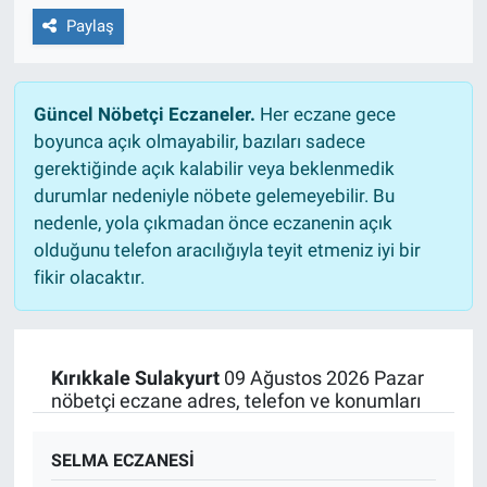
Paylaş
Güncel Nöbetçi Eczaneler.
Her eczane gece
boyunca açık olmayabilir, bazıları sadece
gerektiğinde açık kalabilir veya beklenmedik
durumlar nedeniyle nöbete gelemeyebilir. Bu
nedenle, yola çıkmadan önce eczanenin açık
olduğunu telefon aracılığıyla teyit etmeniz iyi bir
fikir olacaktır.
Kırıkkale Sulakyurt
09 Ağustos 2026 Pazar
nöbetçi eczane adres, telefon ve konumları
SELMA ECZANESİ