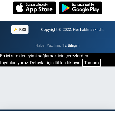
RSS
Copyright © 2022. Her hakkı saklıdır.
Haber Yazılımı:
TE Bilişim
En iyi site deneyimi sağlamak için çerezlerden
faydalanıyoruz. Detaylar için lütfen tıklayın.
Tamam