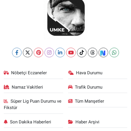
Nöbetçi Eczaneler
Hava Durumu
Namaz Vakitleri
Trafik Durumu
Süper Lig Puan Durumu ve
Tüm Manşetler
Fikstür
Son Dakika Haberleri
Haber Arşivi