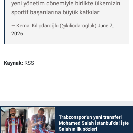
yeni yönetim dönemiyle birlikte ülkemizin
sportif başarılarına büyük katkılar:
— Kemal Kılıçdaroğlu (@kilicdarogluk)
June 7,
2026
Kaynak:
RSS
Trabzonspor'un yeni transferi
Mohamed Salah İstanbul'da! İşte
Salah'ın ilk sözleri