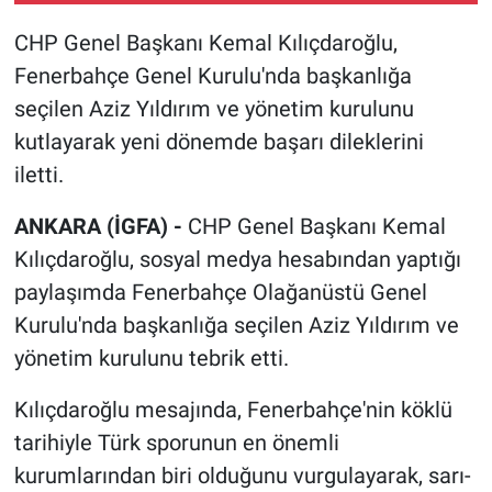
CHP Genel Başkanı Kemal Kılıçdaroğlu,
Fenerbahçe Genel Kurulu'nda başkanlığa
seçilen Aziz Yıldırım ve yönetim kurulunu
kutlayarak yeni dönemde başarı dileklerini
iletti.
ANKARA (İGFA) -
CHP Genel Başkanı Kemal
Kılıçdaroğlu, sosyal medya hesabından yaptığı
paylaşımda Fenerbahçe Olağanüstü Genel
Kurulu'nda başkanlığa seçilen Aziz Yıldırım ve
yönetim kurulunu tebrik etti.
Kılıçdaroğlu mesajında, Fenerbahçe'nin köklü
tarihiyle Türk sporunun en önemli
kurumlarından biri olduğunu vurgulayarak, sarı-