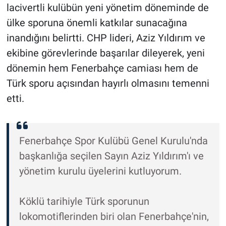
lacivertli kulübün yeni yönetim döneminde de
ülke sporuna önemli katkılar sunacağına
inandığını belirtti. CHP lideri, Aziz Yıldırım ve
ekibine görevlerinde başarılar dileyerek, yeni
dönemin hem Fenerbahçe camiası hem de
Türk sporu açısından hayırlı olmasını temenni
etti.
Fenerbahçe Spor Kulübü Genel Kurulu'nda
başkanlığa seçilen Sayın Aziz Yıldırım'ı ve
yönetim kurulu üyelerini kutluyorum.
Köklü tarihiyle Türk sporunun
lokomotiflerinden biri olan Fenerbahçe'nin,