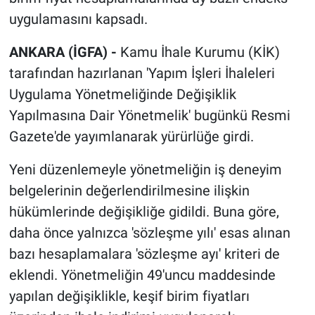
uygulamasını kapsadı.
ANKARA (İGFA) -
Kamu İhale Kurumu (KİK)
tarafından hazırlanan 'Yapım İşleri İhaleleri
Uygulama Yönetmeliğinde Değişiklik
Yapılmasına Dair Yönetmelik' bugünkü Resmi
Gazete'de yayımlanarak yürürlüğe girdi.
Yeni düzenlemeyle yönetmeliğin iş deneyim
belgelerinin değerlendirilmesine ilişkin
hükümlerinde değişikliğe gidildi. Buna göre,
daha önce yalnızca 'sözleşme yılı' esas alınan
bazı hesaplamalara 'sözleşme ayı' kriteri de
eklendi. Yönetmeliğin 49'uncu maddesinde
yapılan değişiklikle, keşif birim fiyatları