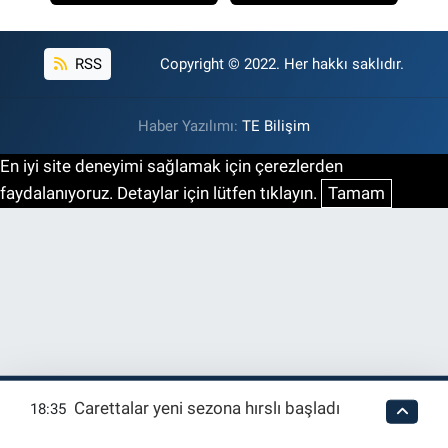
RSS
Copyright © 2022. Her hakkı saklıdır.
Haber Yazılımı:
TE Bilişim
En iyi site deneyimi sağlamak için çerezlerden
faydalanıyoruz. Detaylar için lütfen tıklayın.
Tamam
Carettalar yeni sezona hırslı başladı
18:35