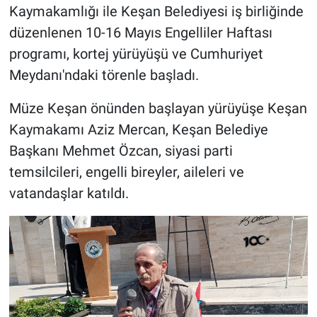
Kaymakamlığı ile Keşan Belediyesi iş birliğinde
düzenlenen 10-16 Mayıs Engelliler Haftası
programı, kortej yürüyüşü ve Cumhuriyet
Meydanı'ndaki törenle başladı.
Müze Keşan önünden başlayan yürüyüşe Keşan
Kaymakamı Aziz Mercan, Keşan Belediye
Başkanı Mehmet Özcan, siyasi parti
temsilcileri, engelli bireyler, aileleri ve
vatandaşlar katıldı.