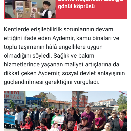
gönül köprüsü
Kentlerde erişilebilirlik sorunlarının devam
ettiğini ifade eden Aydemir, kamu binaları ve
toplu taşımanın hâlâ engellilere uygun
olmadığını söyledi. Sağlık ve bakım
hizmetlerinde yaşanan maliyet artışlarına da
dikkat çeken Aydemir, sosyal devlet anlayışının
güçlendirilmesi gerektiğini vurguladı.