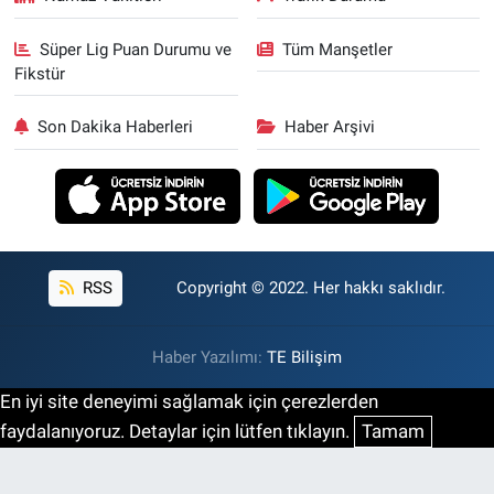
Süper Lig Puan Durumu ve
Tüm Manşetler
Fikstür
Son Dakika Haberleri
Haber Arşivi
RSS
Copyright © 2022. Her hakkı saklıdır.
Haber Yazılımı:
TE Bilişim
En iyi site deneyimi sağlamak için çerezlerden
faydalanıyoruz. Detaylar için lütfen tıklayın.
Tamam