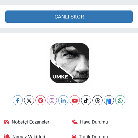
CANLI SKOR
Nöbetçi Eczaneler
Hava Durumu
Namaz Vakitleri
Trafik Durumu