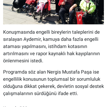
Konuşmasında engelli bireylerin taleplerini de
sıralayan Aydemir, kamuya daha fazla engelli
ataması yapılmasını, istihdam kotasının
artırılmasını ve rapor kaynaklı hak kayıplarının
önlenmesini istedi.
Programda söz alan Nergis Mustafa Paşa ise
engellilik konusunun toplumsal bir sorumluluk
olduğuna dikkat çekerek, devletin sosyal destek
çalışmalarının sürdüğünü ifade etti.