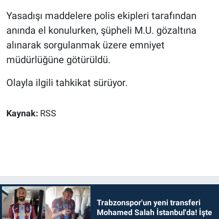
Yasadışı maddelere polis ekipleri tarafından
anında el konulurken, şüpheli M.U. gözaltına
alınarak sorgulanmak üzere emniyet
müdürlüğüne götürüldü.
Olayla ilgili tahkikat sürüyor.
Kaynak:
RSS
Trabzonspor'un yeni transferi
Mohamed Salah İstanbul'da! İşte