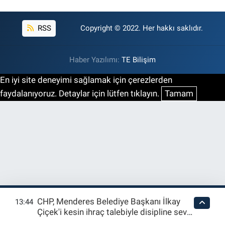
RSS
Copyright © 2022. Her hakkı saklıdır.
Haber Yazılımı:
TE Bilişim
En iyi site deneyimi sağlamak için çerezlerden
faydalanıyoruz. Detaylar için lütfen tıklayın.
Tamam
CHP, Menderes Belediye Başkanı İlkay
13:44
Çiçek'i kesin ihraç talebiyle disipline sevk
etti