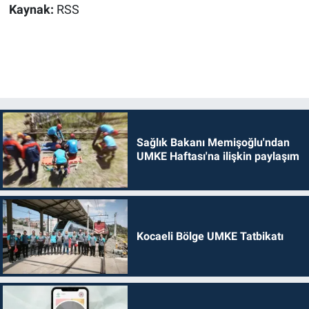
Kaynak:
RSS
Sağlık Bakanı Memişoğlu'ndan
UMKE Haftası'na ilişkin paylaşım
Kocaeli Bölge UMKE Tatbikatı