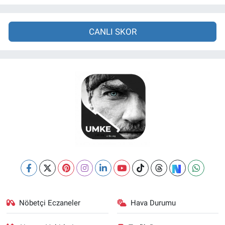
CANLI SKOR
Nöbetçi Eczaneler
Hava Durumu