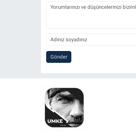
Gönder