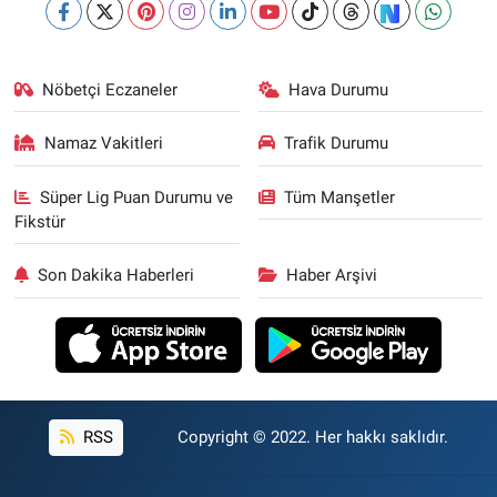
Nöbetçi Eczaneler
Hava Durumu
Namaz Vakitleri
Trafik Durumu
Süper Lig Puan Durumu ve
Tüm Manşetler
Fikstür
Son Dakika Haberleri
Haber Arşivi
RSS
Copyright © 2022. Her hakkı saklıdır.