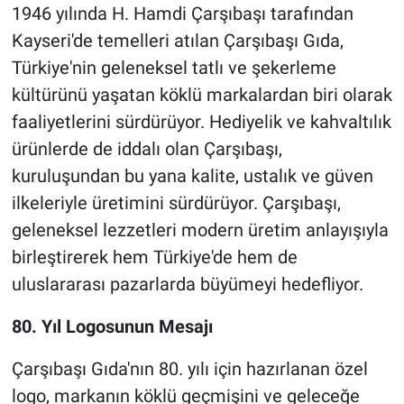
1946 yılında H. Hamdi Çarşıbaşı tarafından
Kayseri'de temelleri atılan Çarşıbaşı Gıda,
Türkiye'nin geleneksel tatlı ve şekerleme
kültürünü yaşatan köklü markalardan biri olarak
faaliyetlerini sürdürüyor. Hediyelik ve kahvaltılık
ürünlerde de iddalı olan Çarşıbaşı,
kuruluşundan bu yana kalite, ustalık ve güven
ilkeleriyle üretimini sürdürüyor. Çarşıbaşı,
geleneksel lezzetleri modern üretim anlayışıyla
birleştirerek hem Türkiye'de hem de
uluslararası pazarlarda büyümeyi hedefliyor.
80. Yıl Logosunun Mesajı
Çarşıbaşı Gıda'nın 80. yılı için hazırlanan özel
logo, markanın köklü geçmişini ve geleceğe