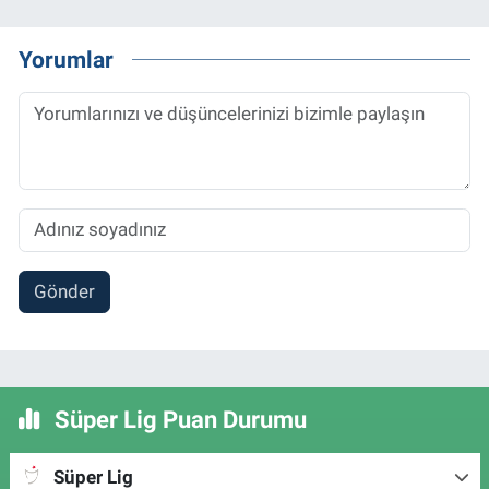
Yorumlar
Gönder
Süper Lig Puan Durumu
Süper Lig