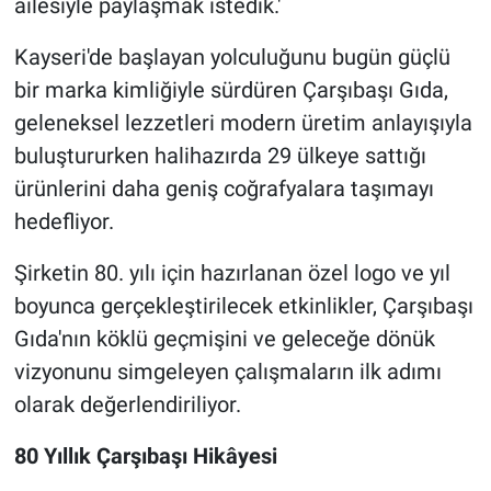
ailesiyle paylaşmak istedik.'
Kayseri'de başlayan yolculuğunu bugün güçlü
bir marka kimliğiyle sürdüren Çarşıbaşı Gıda,
geleneksel lezzetleri modern üretim anlayışıyla
buluştururken halihazırda 29 ülkeye sattığı
ürünlerini daha geniş coğrafyalara taşımayı
hedefliyor.
Şirketin 80. yılı için hazırlanan özel logo ve yıl
boyunca gerçekleştirilecek etkinlikler, Çarşıbaşı
Gıda'nın köklü geçmişini ve geleceğe dönük
vizyonunu simgeleyen çalışmaların ilk adımı
olarak değerlendiriliyor.
80 Yıllık Çarşıbaşı Hikâyesi