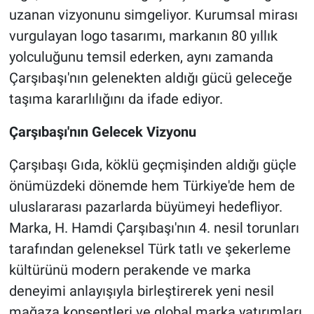
uzanan vizyonunu simgeliyor. Kurumsal mirası
vurgulayan logo tasarımı, markanın 80 yıllık
yolculuğunu temsil ederken, aynı zamanda
Çarşıbaşı'nın gelenekten aldığı gücü geleceğe
taşıma kararlılığını da ifade ediyor.
Çarşıbaşı'nın Gelecek Vizyonu
Çarşıbaşı Gıda, köklü geçmişinden aldığı güçle
önümüzdeki dönemde hem Türkiye'de hem de
uluslararası pazarlarda büyümeyi hedefliyor.
Marka, H. Hamdi Çarşıbaşı'nın 4. nesil torunları
tarafından geleneksel Türk tatlı ve şekerleme
kültürünü modern perakende ve marka
deneyimi anlayışıyla birleştirerek yeni nesil
mağaza konseptleri ve global marka yatırımları