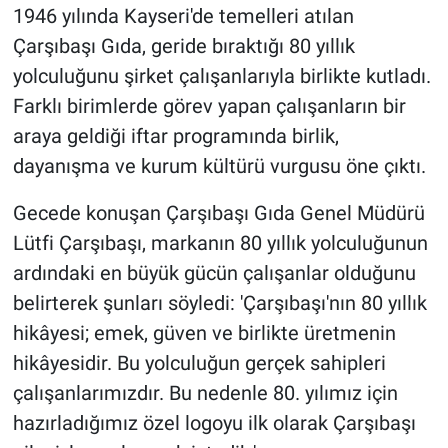
1946 yılında Kayseri'de temelleri atılan
Çarşıbaşı Gıda, geride bıraktığı 80 yıllık
yolculuğunu şirket çalışanlarıyla birlikte kutladı.
Farklı birimlerde görev yapan çalışanların bir
araya geldiği iftar programında birlik,
dayanışma ve kurum kültürü vurgusu öne çıktı.
Gecede konuşan Çarşıbaşı Gıda Genel Müdürü
Lütfi Çarşıbaşı, markanın 80 yıllık yolculuğunun
ardındaki en büyük gücün çalışanlar olduğunu
belirterek şunları söyledi: 'Çarşıbaşı'nın 80 yıllık
hikâyesi; emek, güven ve birlikte üretmenin
hikâyesidir. Bu yolculuğun gerçek sahipleri
çalışanlarımızdır. Bu nedenle 80. yılımız için
hazırladığımız özel logoyu ilk olarak Çarşıbaşı