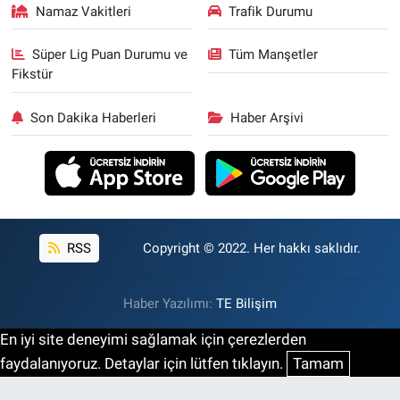
Namaz Vakitleri
Trafik Durumu
Süper Lig Puan Durumu ve
Tüm Manşetler
Fikstür
Son Dakika Haberleri
Haber Arşivi
RSS
Copyright © 2022. Her hakkı saklıdır.
Haber Yazılımı:
TE Bilişim
En iyi site deneyimi sağlamak için çerezlerden
faydalanıyoruz. Detaylar için lütfen tıklayın.
Tamam