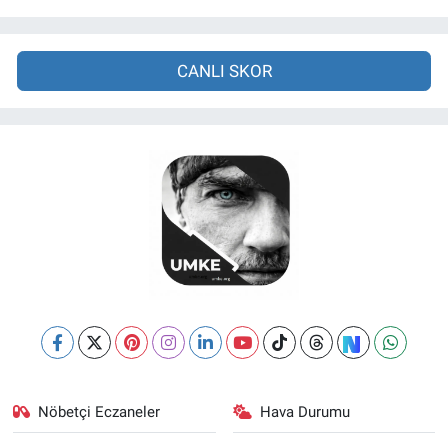
CANLI SKOR
Nöbetçi Eczaneler
Hava Durumu