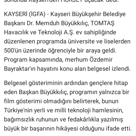
KAYSERİ (İGFA) - Kayseri Büyükşehir Belediye
Başkanı Dr. Memduh Büyükkılıç, TOMTAŞ
Havacılık ve Teknoloji A.Ş. ev sahipliğinde
düzenlenen programda üniversite ve liselerden
500'ün üzerinde öğrenciyle bir araya geldi.
Program kapsamında, merhum Özdemir
Bayraktar'ın hayatını konu alan belgesel izlendi.
Belgesel gösteriminin ardından gençlere hitap
eden Başkan Büyükkılıç, programın yalnızca bir
film gösterimi olmadığını belirterek, bunun
Türkiye'nin yerli ve milli teknoloji hamlesinin,
bağımsızlık ruhunun ve fedakârlıkla yazılmış
büyük bir başarının hikâyesi olduğunu ifade etti.