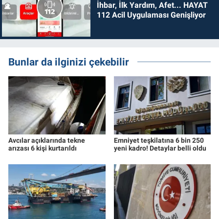
İhbar, İlk Yardım, Afet... HAYAT
112 Acil Uygulaması Genişliyor
Bunlar da ilginizi çekebilir
Avcılar açıklarında tekne
Emniyet teşkilatına 6 bin 250
arızası 6 kişi kurtarıldı
yeni kadro! Detaylar belli oldu