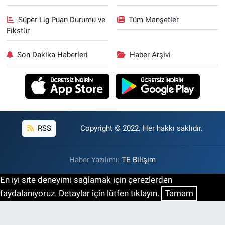
Süper Lig Puan Durumu ve
Tüm Manşetler
Fikstür
Son Dakika Haberleri
Haber Arşivi
RSS
Copyright © 2022. Her hakkı saklıdır.
Haber Yazılımı:
TE Bilişim
En iyi site deneyimi sağlamak için çerezlerden
faydalanıyoruz. Detaylar için lütfen tıklayın.
Tamam