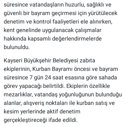
süresince vatandaşların huzurlu, sağlıklı ve
güvenli bir bayram geçirmesi için yürütülecek
denetim ve kontrol faaliyetleri ele alınırken,
kent genelinde uygulanacak çalışmalar
hakkında kapsamlı değerlendirmelerde
bulunuldu.
Kayseri Büyükşehir Belediyesi zabıta
ekiplerinin, Kurban Bayramı öncesi ve bayram
süresince 7 gün 24 saat esasına göre sahada
görev yapacağı belirtildi. Ekiplerin özellikle
mezarlıklar, vatandaş yoğunluğunun bulunduğu
alanlar, alışveriş noktaları ile kurban satış ve
kesim yerlerinde aktif denetim
gerçekleştireceği ifade edildi.