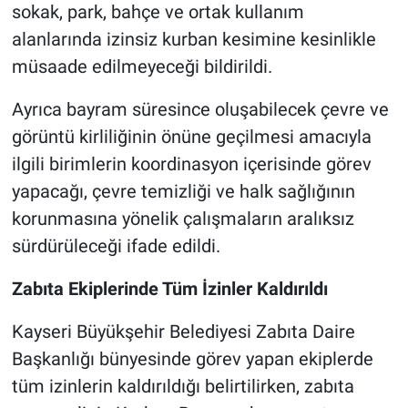
sokak, park, bahçe ve ortak kullanım
alanlarında izinsiz kurban kesimine kesinlikle
müsaade edilmeyeceği bildirildi.
Ayrıca bayram süresince oluşabilecek çevre ve
görüntü kirliliğinin önüne geçilmesi amacıyla
ilgili birimlerin koordinasyon içerisinde görev
yapacağı, çevre temizliği ve halk sağlığının
korunmasına yönelik çalışmaların aralıksız
sürdürüleceği ifade edildi.
Zabıta Ekiplerinde Tüm İzinler Kaldırıldı
Kayseri Büyükşehir Belediyesi Zabıta Daire
Başkanlığı bünyesinde görev yapan ekiplerde
tüm izinlerin kaldırıldığı belirtilirken, zabıta