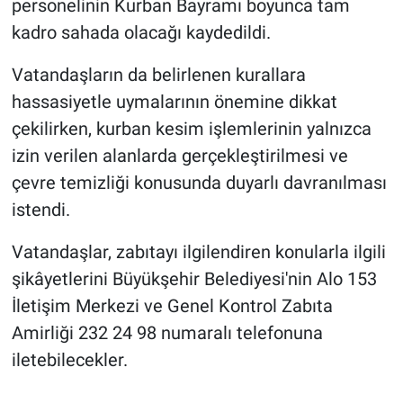
personelinin Kurban Bayramı boyunca tam
kadro sahada olacağı kaydedildi.
Vatandaşların da belirlenen kurallara
hassasiyetle uymalarının önemine dikkat
çekilirken, kurban kesim işlemlerinin yalnızca
izin verilen alanlarda gerçekleştirilmesi ve
çevre temizliği konusunda duyarlı davranılması
istendi.
Vatandaşlar, zabıtayı ilgilendiren konularla ilgili
şikâyetlerini Büyükşehir Belediyesi'nin Alo 153
İletişim Merkezi ve Genel Kontrol Zabıta
Amirliği 232 24 98 numaralı telefonuna
iletebilecekler.