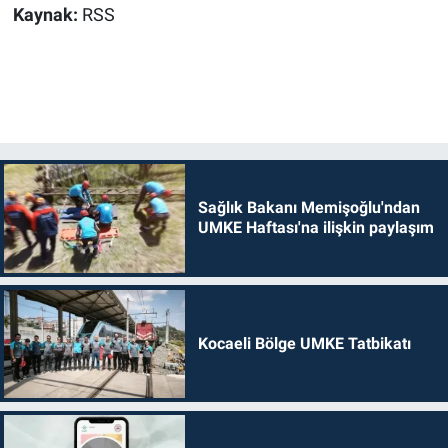
Kaynak:
RSS
Sağlık Bakanı Memişoğlu'ndan
UMKE Haftası'na ilişkin paylaşım
Kocaeli Bölge UMKE Tatbikatı