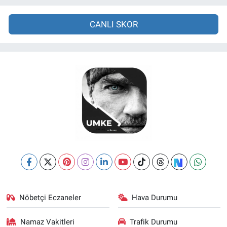
CANLI SKOR
Nöbetçi Eczaneler
Hava Durumu
Namaz Vakitleri
Trafik Durumu