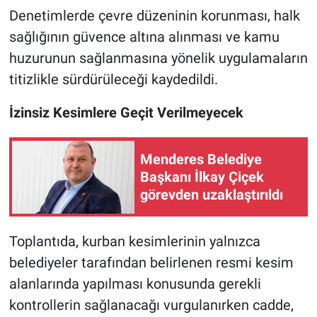
Denetimlerde çevre düzeninin korunması, halk
sağlığının güvence altına alınması ve kamu
huzurunun sağlanmasına yönelik uygulamaların
titizlikle sürdürüleceği kaydedildi.
İzinsiz Kesimlere Geçit Verilmeyecek
Menderes Belediye
Başkanı İlkay Çiçek
görevden uzaklaştırıldı
Toplantıda, kurban kesimlerinin yalnızca
belediyeler tarafından belirlenen resmi kesim
alanlarında yapılması konusunda gerekli
kontrollerin sağlanacağı vurgulanırken cadde,