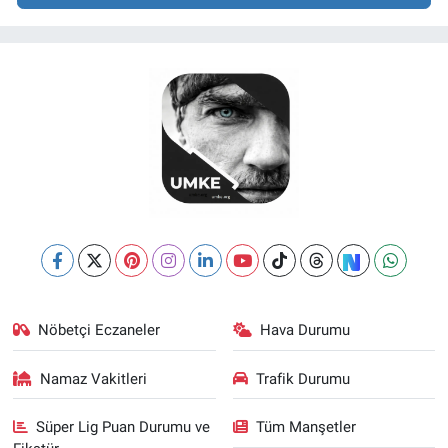
Nöbetçi Eczaneler
Hava Durumu
Namaz Vakitleri
Trafik Durumu
Süper Lig Puan Durumu ve
Tüm Manşetler