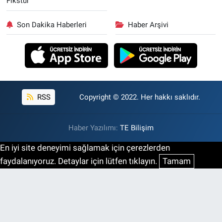
Fikstür
Son Dakika Haberleri
Haber Arşivi
RSS
Copyright © 2022. Her hakkı saklıdır.
Haber Yazılımı:
TE Bilişim
En iyi site deneyimi sağlamak için çerezlerden
faydalanıyoruz. Detaylar için lütfen tıklayın.
Tamam