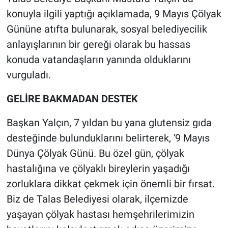
konuyla ilgili yaptığı açıklamada, 9 Mayıs Çölyak
Gününe atıfta bulunarak, sosyal belediyecilik
anlayışlarının bir gereği olarak bu hassas
konuda vatandaşların yanında olduklarını
vurguladı.
GELİRE BAKMADAN DESTEK
Başkan Yalçın, 7 yıldan bu yana glutensiz gıda
desteğinde bulunduklarını belirterek, '9 Mayıs
Dünya Çölyak Günü. Bu özel gün, çölyak
hastalığına ve çölyaklı bireylerin yaşadığı
zorluklara dikkat çekmek için önemli bir fırsat.
Biz de Talas Belediyesi olarak, ilçemizde
yaşayan çölyak hastası hemşehrilerimizin