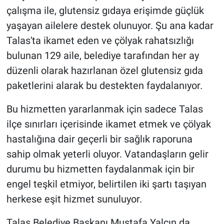
çalışma ile, glutensiz gıdaya erişimde güçlük
yaşayan ailelere destek olunuyor. Şu ana kadar
Talas'ta ikamet eden ve çölyak rahatsızlığı
bulunan 129 aile, belediye tarafından her ay
düzenli olarak hazırlanan özel glutensiz gıda
paketlerini alarak bu destekten faydalanıyor.
Bu hizmetten yararlanmak için sadece Talas
ilçe sınırları içerisinde ikamet etmek ve çölyak
hastalığına dair geçerli bir sağlık raporuna
sahip olmak yeterli oluyor. Vatandaşların gelir
durumu bu hizmetten faydalanmak için bir
engel teşkil etmiyor, belirtilen iki şartı taşıyan
herkese eşit hizmet sunuluyor.
Talas Belediye Başkanı Mustafa Yalçın da