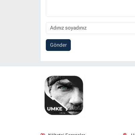
Gönder