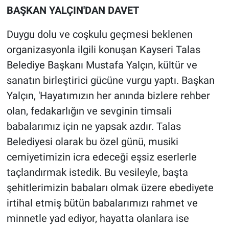
BAŞKAN YALÇIN'DAN DAVET
Duygu dolu ve coşkulu geçmesi beklenen
organizasyonla ilgili konuşan Kayseri Talas
Belediye Başkanı Mustafa Yalçın, kültür ve
sanatın birleştirici gücüne vurgu yaptı. Başkan
Yalçın, 'Hayatımızın her anında bizlere rehber
olan, fedakarlığın ve sevginin timsali
babalarımız için ne yapsak azdır. Talas
Belediyesi olarak bu özel günü, musiki
cemiyetimizin icra edeceği eşsiz eserlerle
taçlandırmak istedik. Bu vesileyle, başta
şehitlerimizin babaları olmak üzere ebediyete
irtihal etmiş bütün babalarımızı rahmet ve
minnetle yad ediyor, hayatta olanlara ise