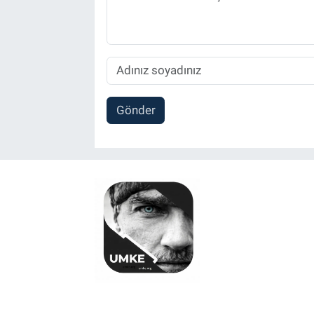
Gönder