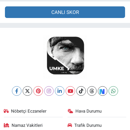
CANLI SKOR
Nöbetçi Eczaneler
Hava Durumu
Namaz Vakitleri
Trafik Durumu