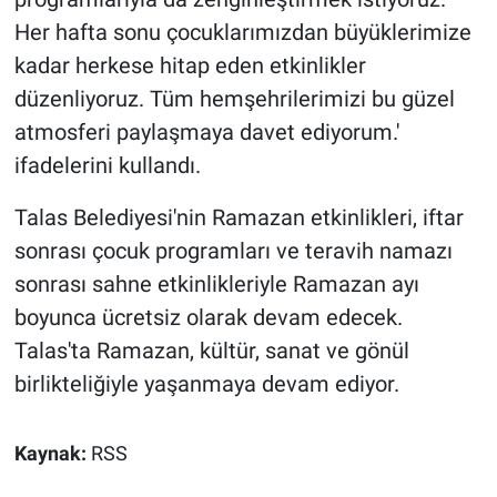
Her hafta sonu çocuklarımızdan büyüklerimize
kadar herkese hitap eden etkinlikler
düzenliyoruz. Tüm hemşehrilerimizi bu güzel
atmosferi paylaşmaya davet ediyorum.'
ifadelerini kullandı.
Talas Belediyesi'nin Ramazan etkinlikleri, iftar
sonrası çocuk programları ve teravih namazı
sonrası sahne etkinlikleriyle Ramazan ayı
boyunca ücretsiz olarak devam edecek.
Talas'ta Ramazan, kültür, sanat ve gönül
birlikteliğiyle yaşanmaya devam ediyor.
Kaynak:
RSS