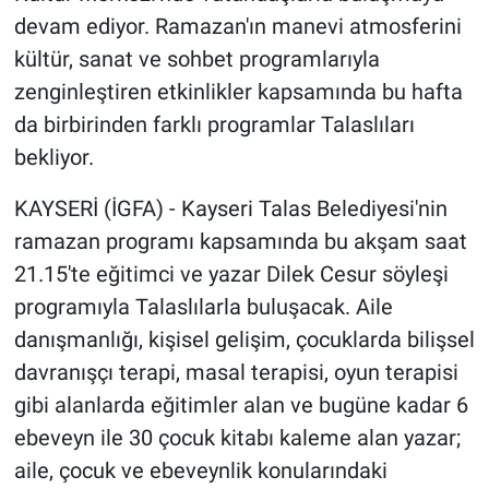
devam ediyor. Ramazan'ın manevi atmosferini
kültür, sanat ve sohbet programlarıyla
zenginleştiren etkinlikler kapsamında bu hafta
da birbirinden farklı programlar Talaslıları
bekliyor.
KAYSERİ (İGFA) - Kayseri Talas Belediyesi'nin
ramazan programı kapsamında bu akşam saat
21.15'te eğitimci ve yazar Dilek Cesur söyleşi
programıyla Talaslılarla buluşacak. Aile
danışmanlığı, kişisel gelişim, çocuklarda bilişsel
davranışçı terapi, masal terapisi, oyun terapisi
gibi alanlarda eğitimler alan ve bugüne kadar 6
ebeveyn ile 30 çocuk kitabı kaleme alan yazar;
aile, çocuk ve ebeveynlik konularındaki