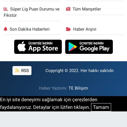
Süper Lig Puan Durumu ve
Tüm Manşetler
Fikstür
Son Dakika Haberleri
Haber Arşivi
RSS
Copyright © 2022. Her hakkı saklıdır.
Haber Yazılımı:
TE Bilişim
En iyi site deneyimi sağlamak için çerezlerden
faydalanıyoruz. Detaylar için lütfen tıklayın.
Tamam