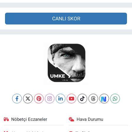
CANLI SKOR
Nöbetçi Eczaneler
Hava Durumu