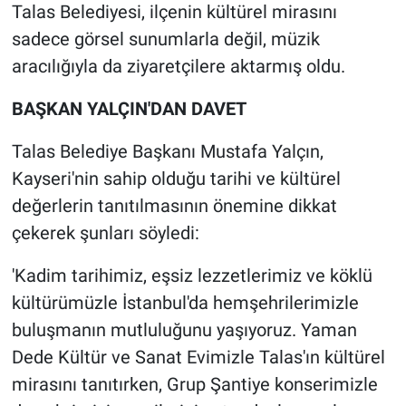
Talas Belediyesi, ilçenin kültürel mirasını
sadece görsel sunumlarla değil, müzik
aracılığıyla da ziyaretçilere aktarmış oldu.
BAŞKAN YALÇIN'DAN DAVET
Talas Belediye Başkanı Mustafa Yalçın,
Kayseri'nin sahip olduğu tarihi ve kültürel
değerlerin tanıtılmasının önemine dikkat
çekerek şunları söyledi:
'Kadim tarihimiz, eşsiz lezzetlerimiz ve köklü
kültürümüzle İstanbul'da hemşehrilerimizle
buluşmanın mutluluğunu yaşıyoruz. Yaman
Dede Kültür ve Sanat Evimizle Talas'ın kültürel
mirasını tanıtırken, Grup Şantiye konserimizle