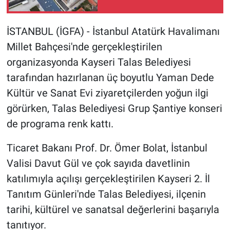
İSTANBUL (İGFA) - İstanbul Atatürk Havalimanı
Millet Bahçesi'nde gerçekleştirilen
organizasyonda Kayseri Talas Belediyesi
tarafından hazırlanan üç boyutlu Yaman Dede
Kültür ve Sanat Evi ziyaretçilerden yoğun ilgi
görürken, Talas Belediyesi Grup Şantiye konseri
de programa renk kattı.
Ticaret Bakanı Prof. Dr. Ömer Bolat, İstanbul
Valisi Davut Gül ve çok sayıda davetlinin
katılımıyla açılışı gerçekleştirilen Kayseri 2. İl
Tanıtım Günleri'nde Talas Belediyesi, ilçenin
tarihi, kültürel ve sanatsal değerlerini başarıyla
tanıtıyor.