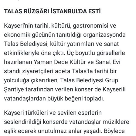
TALAS RÜZGÂRI İSTANBUL'DA ESTİ
Kayseri'nin tarihi, kültürü, gastronomisi ve
ekonomik gücünün tanıtıldığı organizasyonda
Talas Belediyesi, kültür yatırımları ve sanat
etkinlikleriyle öne çıktı. Üç boyutlu görsellerle
hazırlanan Yaman Dede Kültür ve Sanat Evi
standı ziyaretçileri adeta Talas'ta tarihi bir
yolculuğa çıkarırken, Talas Belediyesi Grup
Şantiye tarafından verilen konser de Kayserili
vatandaşlardan büyük beğeni topladı.
Kayseri türküleri ve sevilen eserlerin
seslendirildiği konserde vatandaşlar müziklere
eşlik ederek unutulmaz anlar yaşadı. Böylece