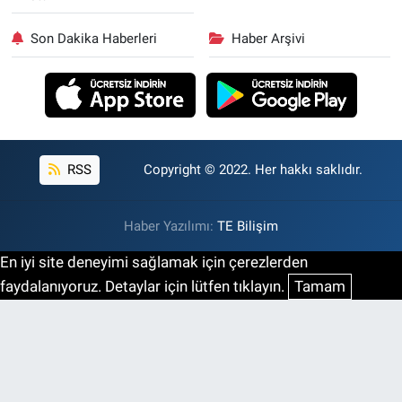
Son Dakika Haberleri
Haber Arşivi
RSS
Copyright © 2022. Her hakkı saklıdır.
Haber Yazılımı:
TE Bilişim
En iyi site deneyimi sağlamak için çerezlerden
faydalanıyoruz. Detaylar için lütfen tıklayın.
Tamam