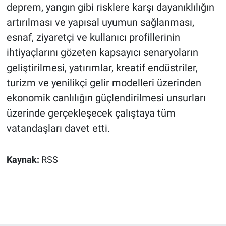
deprem, yangın gibi risklere karşı dayanıklılığın
artırılması ve yapısal uyumun sağlanması,
esnaf, ziyaretçi ve kullanıcı profillerinin
ihtiyaçlarını gözeten kapsayıcı senaryoların
geliştirilmesi, yatırımlar, kreatif endüstriler,
turizm ve yenilikçi gelir modelleri üzerinden
ekonomik canlılığın güçlendirilmesi unsurları
üzerinde gerçekleşecek çalıştaya tüm
vatandaşları davet etti.
Kaynak:
RSS