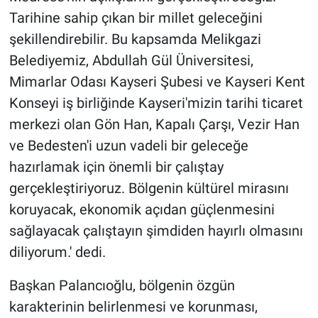
Tarihine sahip çıkan bir millet geleceğini
şekillendirebilir. Bu kapsamda Melikgazi
Belediyemiz, Abdullah Gül Üniversitesi,
Mimarlar Odası Kayseri Şubesi ve Kayseri Kent
Konseyi iş birliğinde Kayseri'mizin tarihi ticaret
merkezi olan Gön Han, Kapalı Çarşı, Vezir Han
ve Bedesten'i uzun vadeli bir geleceğe
hazırlamak için önemli bir çalıştay
gerçekleştiriyoruz. Bölgenin kültürel mirasını
koruyacak, ekonomik açıdan güçlenmesini
sağlayacak çalıştayın şimdiden hayırlı olmasını
diliyorum.' dedi.
Başkan Palancıoğlu, bölgenin özgün
karakterinin belirlenmesi ve korunması,