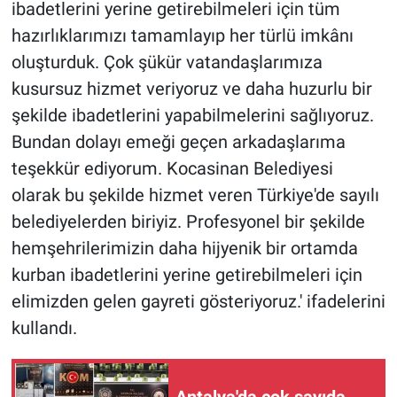
ibadetlerini yerine getirebilmeleri için tüm
hazırlıklarımızı tamamlayıp her türlü imkânı
oluşturduk. Çok şükür vatandaşlarımıza
kusursuz hizmet veriyoruz ve daha huzurlu bir
şekilde ibadetlerini yapabilmelerini sağlıyoruz.
Bundan dolayı emeği geçen arkadaşlarıma
teşekkür ediyorum. Kocasinan Belediyesi
olarak bu şekilde hizmet veren Türkiye'de sayılı
belediyelerden biriyiz. Profesyonel bir şekilde
hemşehrilerimizin daha hijyenik bir ortamda
kurban ibadetlerini yerine getirebilmeleri için
elimizden gelen gayreti gösteriyoruz.' ifadelerini
kullandı.