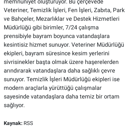
memnuniyet oluşturuyor. Bu çerçevede
Veteriner, Temizlik İşleri, Fen İşleri, Zabıta, Park
ve Bahçeler, Mezarlıklar ve Destek Hizmetleri
Müdürlüğü gibi birimler, 7/24 çalışma
prensibiyle bayram boyunca vatandaşlara
kesintisiz hizmet sunuyor. Veteriner Müdürlüğü
ekipleri, bayram süresince kesim yerlerini
sivrisinekler başta olmak üzere haşerelerden
arındırarak vatandaşlara daha sağlıklı çevre
sunuyor. Temizlik İşleri Müdürlüğü ekipleri ise
modern araçlarla yürüttüğü çalışmalar
sayesinde vatandaşlara daha temiz bir ortam
sağlıyor.
Kaynak:
RSS