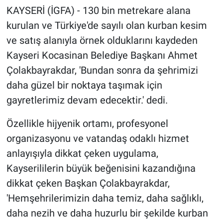
KAYSERİ (İGFA) - 130 bin metrekare alana
kurulan ve Türkiye'de sayılı olan kurban kesim
ve satış alanıyla örnek olduklarını kaydeden
Kayseri Kocasinan Belediye Başkanı Ahmet
Çolakbayrakdar, 'Bundan sonra da şehrimizi
daha güzel bir noktaya taşımak için
gayretlerimiz devam edecektir.' dedi.
Özellikle hijyenik ortamı, profesyonel
organizasyonu ve vatandaş odaklı hizmet
anlayışıyla dikkat çeken uygulama,
Kayserililerin büyük beğenisini kazandığına
dikkat çeken Başkan Çolakbayrakdar,
'Hemşehrilerimizin daha temiz, daha sağlıklı,
daha nezih ve daha huzurlu bir şekilde kurban