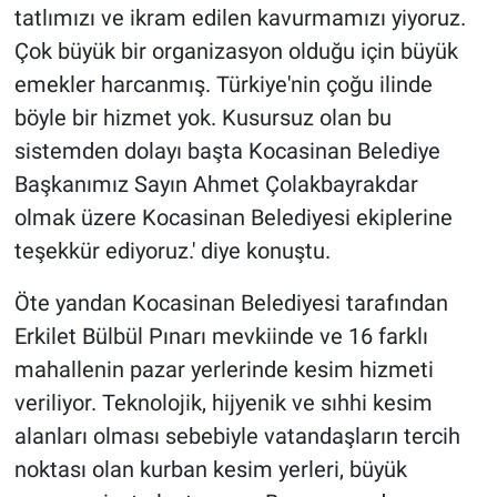
tatlımızı ve ikram edilen kavurmamızı yiyoruz.
Çok büyük bir organizasyon olduğu için büyük
emekler harcanmış. Türkiye'nin çoğu ilinde
böyle bir hizmet yok. Kusursuz olan bu
sistemden dolayı başta Kocasinan Belediye
Başkanımız Sayın Ahmet Çolakbayrakdar
olmak üzere Kocasinan Belediyesi ekiplerine
teşekkür ediyoruz.' diye konuştu.
Öte yandan Kocasinan Belediyesi tarafından
Erkilet Bülbül Pınarı mevkiinde ve 16 farklı
mahallenin pazar yerlerinde kesim hizmeti
veriliyor. Teknolojik, hijyenik ve sıhhi kesim
alanları olması sebebiyle vatandaşların tercih
noktası olan kurban kesim yerleri, büyük