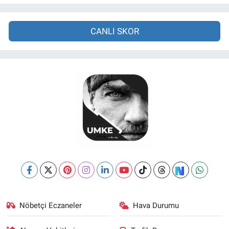
CANLI SKOR
Nöbetçi Eczaneler
Hava Durumu