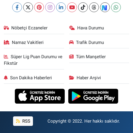
Nöbetçi Eczaneler
Hava Durumu
Namaz Vakitleri
Trafik Durumu
Süper Lig Puan Durumu ve
Tüm Manşetler
Fikstür
Son Dakika Haberleri
Haber Arşivi
RSS
Copyright © 2022. Her hakkı saklıdır.