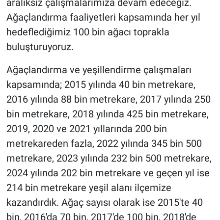
aralıksız çalışmalarımıza devam edeceğiz.
Ağaçlandırma faaliyetleri kapsamında her yıl
hedeflediğimiz 100 bin ağacı toprakla
buluşturuyoruz.
Ağaçlandırma ve yeşillendirme çalışmaları
kapsamında; 2015 yılında 40 bin metrekare,
2016 yılında 88 bin metrekare, 2017 yılında 250
bin metrekare, 2018 yılında 425 bin metrekare,
2019, 2020 ve 2021 yıllarında 200 bin
metrekareden fazla, 2022 yılında 345 bin 500
metrekare, 2023 yılında 232 bin 500 metrekare,
2024 yılında 202 bin metrekare ve geçen yıl ise
214 bin metrekare yeşil alanı ilçemize
kazandırdık. Ağaç sayısı olarak ise 2015'te 40
bin, 2016'da 70 bin, 2017'de 100 bin, 2018'de