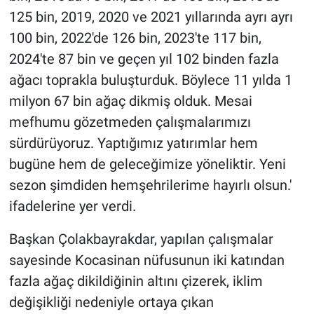
125 bin, 2019, 2020 ve 2021 yıllarında ayrı ayrı
100 bin, 2022'de 126 bin, 2023'te 117 bin,
2024'te 87 bin ve geçen yıl 102 binden fazla
ağacı toprakla buluşturduk. Böylece 11 yılda 1
milyon 67 bin ağaç dikmiş olduk. Mesai
mefhumu gözetmeden çalışmalarımızı
sürdürüyoruz. Yaptığımız yatırımlar hem
bugüne hem de geleceğimize yöneliktir. Yeni
sezon şimdiden hemşehrilerime hayırlı olsun.'
ifadelerine yer verdi.
Başkan Çolakbayrakdar, yapılan çalışmalar
sayesinde Kocasinan nüfusunun iki katından
fazla ağaç dikildiğinin altını çizerek, iklim
değişikliği nedeniyle ortaya çıkan