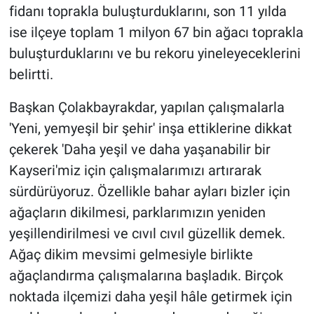
fidanı toprakla buluşturduklarını, son 11 yılda
ise ilçeye toplam 1 milyon 67 bin ağacı toprakla
buluşturduklarını ve bu rekoru yineleyeceklerini
belirtti.
Başkan Çolakbayrakdar, yapılan çalışmalarla
'Yeni, yemyeşil bir şehir' inşa ettiklerine dikkat
çekerek 'Daha yeşil ve daha yaşanabilir bir
Kayseri'miz için çalışmalarımızı artırarak
sürdürüyoruz. Özellikle bahar ayları bizler için
ağaçların dikilmesi, parklarımızın yeniden
yeşillendirilmesi ve cıvıl cıvıl güzellik demek.
Ağaç dikim mevsimi gelmesiyle birlikte
ağaçlandırma çalışmalarına başladık. Birçok
noktada ilçemizi daha yeşil hâle getirmek için