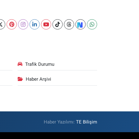
Trafik Durumu
Haber Arşivi
Haber Yazılımı:
TE Bilişim