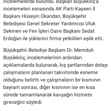
incelemelerde bulundu. Başkan Büyükkılıç'a
incelemeleri esnasında AK Parti Kayseri İl
Başkanı Hüseyin Okandan, Büyükşehir
Belediyesi Genel Sekreter Yardımcısı Ufuk
Sekmen ve Fen İşleri Daire Başkanı Sedat
Erdoğan ile yüklenici firma yetkilileri eşlik etti.
Büyükşehir Belediye Başkanı Dr. Memduh
Büyükkılıç, incelemelerinin ardından
açıklamalarda bulunarak, kış şartlarından dolayı
çalışmaların planlanan takviminde esneme
olduğunu belirtti ve çalışmaların bir kısmının
bayram sonrası, diğer kısmının ise en kısa
sürede tamamlanarak kavşağın hizmete
gireceğini söyledi.