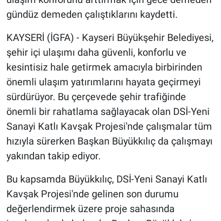
gündüz demeden çalıştıklarını kaydetti.
KAYSERİ (İGFA) - Kayseri Büyükşehir Belediyesi,
şehir içi ulaşımı daha güvenli, konforlu ve
kesintisiz hale getirmek amacıyla birbirinden
önemli ulaşım yatırımlarını hayata geçirmeyi
sürdürüyor. Bu çerçevede şehir trafiğinde
önemli bir rahatlama sağlayacak olan DSİ-Yeni
Sanayi Katlı Kavşak Projesi'nde çalışmalar tüm
hızıyla sürerken Başkan Büyükkılıç da çalışmayı
yakından takip ediyor.
Bu kapsamda Büyükkılıç, DSİ-Yeni Sanayi Katlı
Kavşak Projesi'nde gelinen son durumu
değerlendirmek üzere proje sahasında