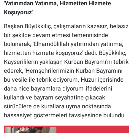
'Yatırımdan Yatırıma, Hizmetten Hizmete
Koşuyoruz'
Başkan Büyükkılıç, çalışmaların kazasız, belasız
bir şekilde devam etmesi temennisinde
bulunarak, 'Elhamdülillah yatırımdan yatırıma,
hizmetten hizmete koşuyoruz' dedi. Büyükkılıç,
Kayserililerin yaklaşan Kurban Bayramı'nı tebrik
ederek, 'Hemşehrilerimizin Kurban Bayramını
bu vesile ile tebrik ediyorum. Huzur içerisinde
daha nice bayramlara diyorum' ifadelerini
kullandı ve bayram seyahatine çıkacak
sürücülere de kurallara uyma noktasında
hassasiyet göstermeleri tavsiyesinde bulundu.