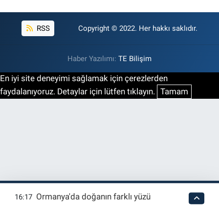
RSS
Copyright © 2022. Her hakkı saklıdır.
Haber Yazılımı:
TE Bilişim
En iyi site deneyimi sağlamak için çerezlerden
faydalanıyoruz. Detaylar için lütfen tıklayın.
Tamam
Ormanya'da doğanın farklı yüzü
16:17