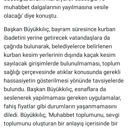
muhabbet dalgalarının yayılmasına vesile
olacağı' diye konuştu.
Başkan Büyükkılıç, bayram süresince kurban
ibadetini yerine getirecek vatandaşlara da
çağrıda bulunarak, belediyelerce belirlenen
kurban kesim yerlerinin dışında kaçak kesim
sayılacak girişimlerde bulunulmaması, toplum
sağlığı çerçevesinde atıklar konusunda gerekli
hassasiyetin gösterilmesi yönünde tavsiyelerde
bulundu. Başkan Büyükkılıç, esnaflara da
seslenerek yapılmaması gereken uygulamalar,
fahiş fiyatlar gibi durumların yaşanmamasını
diledi. Büyükkılıç, 'Muhabbet toplumunu, sevgi
toplumunu oluşturan bir anlayış içerisinde bir