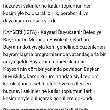
huzurevi sakinlerine kadar toplumun her
kesimiyle buluşarak birlik, beraberlik ve
dayanışma mesajı verdi.
KAYSERİ (İGFA) - Kayseri Büyükşehir Belediye
Başkanı Dr. Memduh Büyükkılıç, Kurban
Bayramı dolayısıyla kent genelinde düzenlenen
bayramlaşma programlarında vatandaşlarla bir
araya geldi. Bayramın manevi iklimini
Kayseri'nin dört bir yanında paylaşan Başkan
Büyükkılıç, kamu kurumlarından sivil toplum
kuruluşlarına, şehit aileleri ve gazilerden
huzurevi sakinlerine kadar toplumun farklı
kesimleriyle buluşarak gönüllere dokundu.