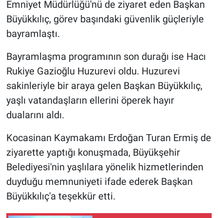
Emniyet Müdürlüğü'nü de ziyaret eden Başkan
Büyükkılıç, görev başındaki güvenlik güçleriyle
bayramlaştı.
Bayramlaşma programının son durağı ise Hacı
Rukiye Gazioğlu Huzurevi oldu. Huzurevi
sakinleriyle bir araya gelen Başkan Büyükkılıç,
yaşlı vatandaşların ellerini öperek hayır
dualarını aldı.
Kocasinan Kaymakamı Erdoğan Turan Ermiş de
ziyarette yaptığı konuşmada, Büyükşehir
Belediyesi'nin yaşlılara yönelik hizmetlerinden
duyduğu memnuniyeti ifade ederek Başkan
Büyükkılıç'a teşekkür etti.