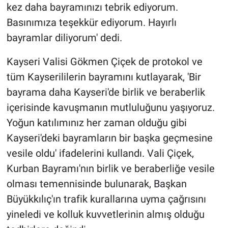
kez daha bayramınızı tebrik ediyorum.
Basınımıza teşekkür ediyorum. Hayırlı
bayramlar diliyorum' dedi.
Kayseri Valisi Gökmen Çiçek de protokol ve
tüm Kayserililerin bayramını kutlayarak, 'Bir
bayrama daha Kayseri'de birlik ve beraberlik
içerisinde kavuşmanın mutluluğunu yaşıyoruz.
Yoğun katılımınız her zaman olduğu gibi
Kayseri'deki bayramların bir başka geçmesine
vesile oldu' ifadelerini kullandı. Vali Çiçek,
Kurban Bayramı'nın birlik ve beraberliğe vesile
olması temennisinde bulunarak, Başkan
Büyükkılıç'ın trafik kurallarına uyma çağrısını
yineledi ve kolluk kuvvetlerinin almış olduğu