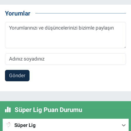
Yorumlar
Gönder
Süper Lig Puan Durumu
Süper Lig