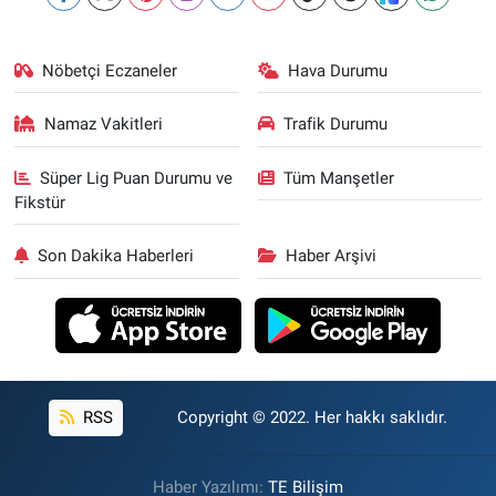
Nöbetçi Eczaneler
Hava Durumu
Namaz Vakitleri
Trafik Durumu
Süper Lig Puan Durumu ve
Tüm Manşetler
Fikstür
Son Dakika Haberleri
Haber Arşivi
RSS
Copyright © 2022. Her hakkı saklıdır.
Haber Yazılımı:
TE Bilişim