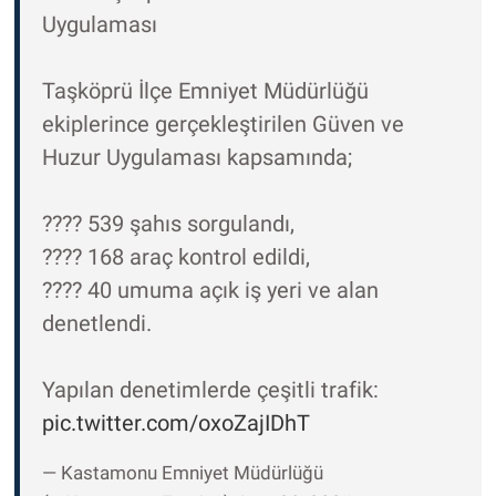
Uygulaması
Taşköprü İlçe Emniyet Müdürlüğü
ekiplerince gerçekleştirilen Güven ve
Huzur Uygulaması kapsamında;
???? 539 şahıs sorgulandı,
???? 168 araç kontrol edildi,
???? 40 umuma açık iş yeri ve alan
denetlendi.
Yapılan denetimlerde çeşitli trafik:
pic.twitter.com/oxoZajIDhT
— Kastamonu Emniyet Müdürlüğü