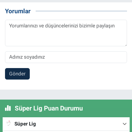
Yorumlar
Gönder
Süper Lig Puan Durumu
Süper Lig