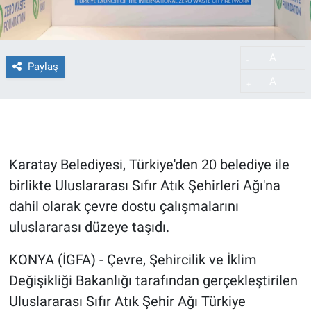
A
-
Paylaş
A
+
Karatay Belediyesi, Türkiye'den 20 belediye ile
birlikte Uluslararası Sıfır Atık Şehirleri Ağı'na
dahil olarak çevre dostu çalışmalarını
uluslararası düzeye taşıdı.
KONYA (İGFA) - Çevre, Şehircilik ve İklim
Değişikliği Bakanlığı tarafından gerçekleştirilen
Uluslararası Sıfır Atık Şehir Ağı Türkiye