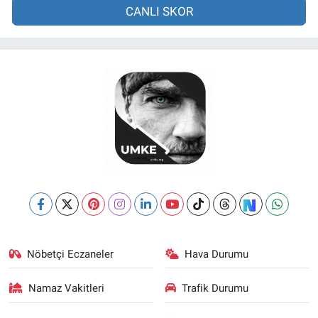
CANLI SKOR
Nöbetçi Eczaneler
Hava Durumu
Namaz Vakitleri
Trafik Durumu