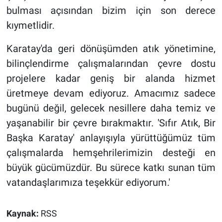
bulması açısından bizim için son derece
kıymetlidir.
Karatay'da geri dönüşümden atık yönetimine,
bilinçlendirme çalışmalarından çevre dostu
projelere kadar geniş bir alanda hizmet
üretmeye devam ediyoruz. Amacımız sadece
bugünü değil, gelecek nesillere daha temiz ve
yaşanabilir bir çevre bırakmaktır. 'Sıfır Atık, Bir
Başka Karatay' anlayışıyla yürüttüğümüz tüm
çalışmalarda hemşehrilerimizin desteği en
büyük gücümüzdür. Bu sürece katkı sunan tüm
vatandaşlarımıza teşekkür ediyorum.'
Kaynak:
RSS