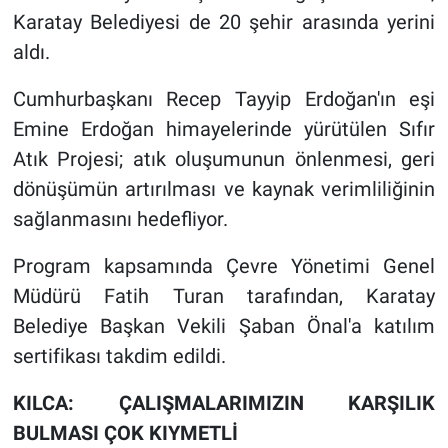
Karatay Belediyesi de 20 şehir arasında yerini
aldı.
Cumhurbaşkanı Recep Tayyip Erdoğan'ın eşi
Emine Erdoğan himayelerinde yürütülen Sıfır
Atık Projesi; atık oluşumunun önlenmesi, geri
dönüşümün artırılması ve kaynak verimliliğinin
sağlanmasını hedefliyor.
Program kapsamında Çevre Yönetimi Genel
Müdürü Fatih Turan tarafından, Karatay
Belediye Başkan Vekili Şaban Önal'a katılım
sertifikası takdim edildi.
KILCA: ÇALIŞMALARIMIZIN KARŞILIK
BULMASI ÇOK KIYMETLİ