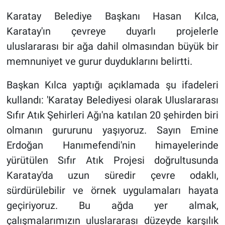
Karatay Belediye Başkanı Hasan Kılca,
Karatay'ın çevreye duyarlı projelerle
uluslararası bir ağa dahil olmasından büyük bir
memnuniyet ve gurur duyduklarını belirtti.
Başkan Kılca yaptığı açıklamada şu ifadeleri
kullandı: 'Karatay Belediyesi olarak Uluslararası
Sıfır Atık Şehirleri Ağı'na katılan 20 şehirden biri
olmanın gururunu yaşıyoruz. Sayın Emine
Erdoğan Hanımefendi'nin himayelerinde
yürütülen Sıfır Atık Projesi doğrultusunda
Karatay'da uzun süredir çevre odaklı,
sürdürülebilir ve örnek uygulamaları hayata
geçiriyoruz. Bu ağda yer almak,
çalışmalarımızın uluslararası düzeyde karşılık