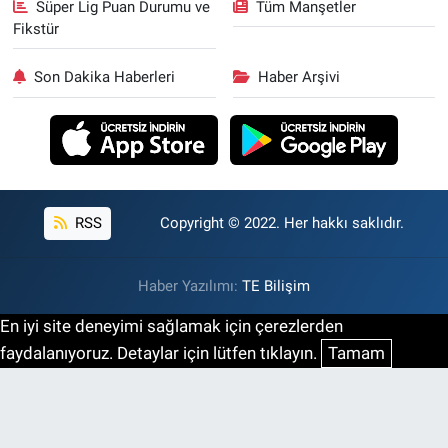
Süper Lig Puan Durumu ve
Tüm Manşetler
Fikstür
Son Dakika Haberleri
Haber Arşivi
RSS
Copyright © 2022. Her hakkı saklıdır.
Haber Yazılımı:
TE Bilişim
En iyi site deneyimi sağlamak için çerezlerden
faydalanıyoruz. Detaylar için lütfen tıklayın.
Tamam