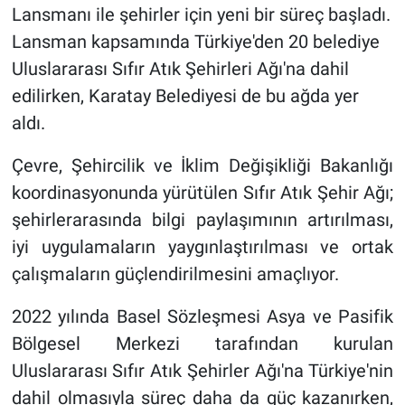
Lansmanı ile şehirler için yeni bir süreç başladı.
Lansman kapsamında Türkiye'den 20 belediye
Uluslararası Sıfır Atık Şehirleri Ağı'na dahil
edilirken, Karatay Belediyesi de bu ağda yer
aldı.
Çevre, Şehircilik ve İklim Değişikliği Bakanlığı
koordinasyonunda yürütülen Sıfır Atık Şehir Ağı;
şehirlerarasında bilgi paylaşımının artırılması,
iyi uygulamaların yaygınlaştırılması ve ortak
çalışmaların güçlendirilmesini amaçlıyor.
2022 yılında Basel Sözleşmesi Asya ve Pasifik
Bölgesel Merkezi tarafından kurulan
Uluslararası Sıfır Atık Şehirler Ağı'na Türkiye'nin
dahil olmasıyla süreç daha da güç kazanırken,