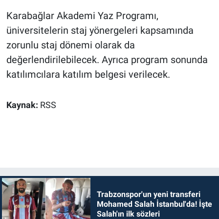
Karabağlar Akademi Yaz Programı,
üniversitelerin staj yönergeleri kapsamında
zorunlu staj dönemi olarak da
değerlendirilebilecek. Ayrıca program sonunda
katılımcılara katılım belgesi verilecek.
Kaynak:
RSS
Trabzonspor'un yeni transferi
Mohamed Salah İstanbul'da! İşte
Salah'ın ilk sözleri