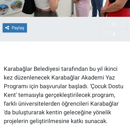
A
-
Paylaş
A
+
Karabağlar Belediyesi tarafından bu yıl ikinci
kez düzenlenecek Karabağlar Akademi Yaz
Programı için başvurular başladı. 'Çocuk Dostu
Kent' temasıyla gerçekleştirilecek program,
farklı üniversitelerden öğrencileri Karabağlar
'da buluşturarak kentin geleceğine yönelik
projelerin geliştirilmesine katkı sunacak.