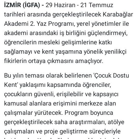
İZMİR (İGFA) -
29 Haziran - 21 Temmuz
tarihleri arasında gerçekleştirilecek Karabağlar
Akademi 2. Yaz Programı, yerel yönetimler ile
akademi arasındaki iş birliğini güçlendirmeyi,
öğrencilerin mesleki gelişimlerine katkı
sağlamayı ve kent yaşamına yönelik yenilikçi
fikirlerin ortaya çıkmasını amaçlıyor.
Bu yılın teması olarak belirlenen 'Çocuk Dostu
Kent' yaklaşımı kapsamında öğrenciler,
çocukların güvenli, erişilebilir ve kapsayıcı
kamusal alanlara erişimini merkeze alan
çalışmalar yürütecek. Program boyunca
gerçekleştirilecek saha araştırmaları, atölye
çalışmaları ve proje geliştirme süreçleriyle