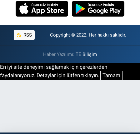
RSS
Copyright © 2022. Her hakkı saklıdır.
Haber Yazılımı:
TE Bilişim
En iyi site deneyimi sağlamak için çerezlerden
faydalanıyoruz. Detaylar için lütfen tıklayın.
Tamam