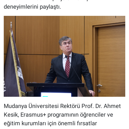
deneyimlerini paylaştı.
Mudanya Üniversitesi Rektörü Prof. Dr. Ahmet
Kesik, Erasmus+ programının öğrenciler ve
eğitim kurumları için önemli fırsatlar