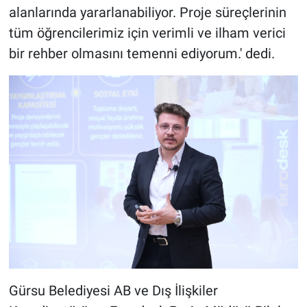
alanlarında yararlanabiliyor. Proje süreçlerinin
tüm öğrencilerimiz için verimli ve ilham verici
bir rehber olmasını temenni ediyorum.' dedi.
Gürsu Belediyesi AB ve Dış İlişkiler