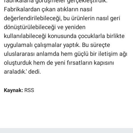
fabrikalarla görüşmeler gerçekleştirdik.
Fabrikalardan çıkan atıkların nasıl
değerlendirilebileceği, bu ürünlerin nasıl geri
dönüştürülebileceği ve yeniden
kullanılabileceği konusunda çocuklarla birlikte
uygulamalı çalışmalar yaptık. Bu süreçte
uluslararası anlamda hem güçlü bir iletişim ağı
oluşturduk hem de yeni fırsatların kapısını
araladık.' dedi.
Kaynak:
RSS