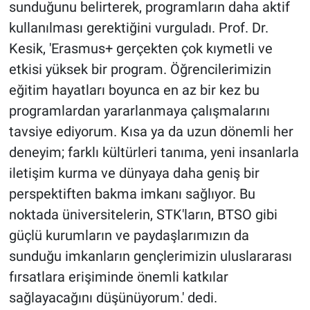
sunduğunu belirterek, programların daha aktif
kullanılması gerektiğini vurguladı. Prof. Dr.
Kesik, 'Erasmus+ gerçekten çok kıymetli ve
etkisi yüksek bir program. Öğrencilerimizin
eğitim hayatları boyunca en az bir kez bu
programlardan yararlanmaya çalışmalarını
tavsiye ediyorum. Kısa ya da uzun dönemli her
deneyim; farklı kültürleri tanıma, yeni insanlarla
iletişim kurma ve dünyaya daha geniş bir
perspektiften bakma imkanı sağlıyor. Bu
noktada üniversitelerin, STK'ların, BTSO gibi
güçlü kurumların ve paydaşlarımızın da
sunduğu imkanların gençlerimizin uluslararası
fırsatlara erişiminde önemli katkılar
sağlayacağını düşünüyorum.' dedi.