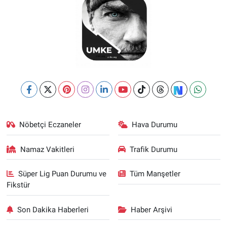
Nöbetçi Eczaneler
Hava Durumu
Namaz Vakitleri
Trafik Durumu
Süper Lig Puan Durumu ve
Tüm Manşetler
Fikstür
Son Dakika Haberleri
Haber Arşivi