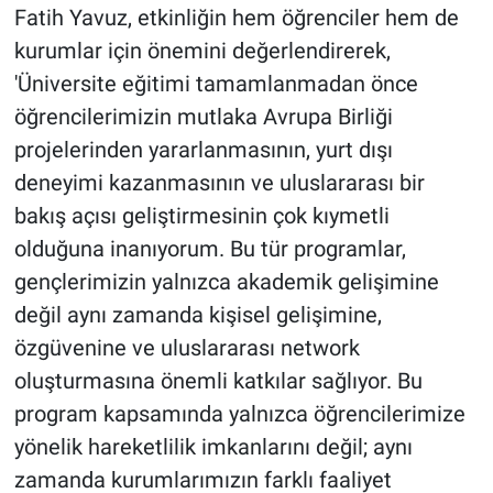
Fatih Yavuz, etkinliğin hem öğrenciler hem de
kurumlar için önemini değerlendirerek,
'Üniversite eğitimi tamamlanmadan önce
öğrencilerimizin mutlaka Avrupa Birliği
projelerinden yararlanmasının, yurt dışı
deneyimi kazanmasının ve uluslararası bir
bakış açısı geliştirmesinin çok kıymetli
olduğuna inanıyorum. Bu tür programlar,
gençlerimizin yalnızca akademik gelişimine
değil aynı zamanda kişisel gelişimine,
özgüvenine ve uluslararası network
oluşturmasına önemli katkılar sağlıyor. Bu
program kapsamında yalnızca öğrencilerimize
yönelik hareketlilik imkanlarını değil; aynı
zamanda kurumlarımızın farklı faaliyet