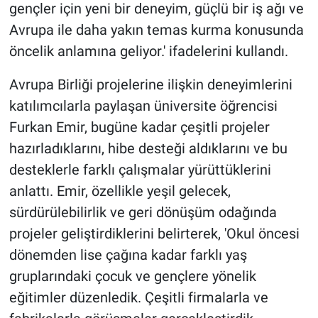
gençler için yeni bir deneyim, güçlü bir iş ağı ve
Avrupa ile daha yakın temas kurma konusunda
öncelik anlamına geliyor.' ifadelerini kullandı.
Avrupa Birliği projelerine ilişkin deneyimlerini
katılımcılarla paylaşan üniversite öğrencisi
Furkan Emir, bugüne kadar çeşitli projeler
hazırladıklarını, hibe desteği aldıklarını ve bu
desteklerle farklı çalışmalar yürüttüklerini
anlattı. Emir, özellikle yeşil gelecek,
sürdürülebilirlik ve geri dönüşüm odağında
projeler geliştirdiklerini belirterek, 'Okul öncesi
dönemden lise çağına kadar farklı yaş
gruplarındaki çocuk ve gençlere yönelik
eğitimler düzenledik. Çeşitli firmalarla ve