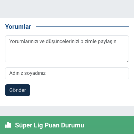
Yorumlar
Gönder
Süper Lig Puan Durumu