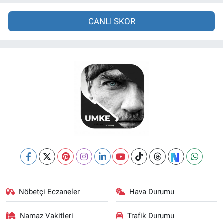
CANLI SKOR
Nöbetçi Eczaneler
Hava Durumu
Namaz Vakitleri
Trafik Durumu