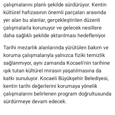
çalışmalarını planlı şekilde sürdürüyor. Kentin
kültürel hafızasının önemli parçaları arasında
yer alan bu alanlar, gerçekleştirilen düzenli
çalışmalarla korunuyor ve gelecek nesillere
daha sağlıklı şekilde aktarılması hedefleniyor.
Tarihi mezarlık alanlarında yürütülen bakım ve
koruma çalışmalarıyla yalnızca fiziki temizlik
sağlanmıyor, aynı zamanda Kocaeli'nin tarihine
ışık tutan kültürel mirasın yaşatılmasına da
katkı sunuluyor. Kocaeli Büyükşehir Belediyesi,
kentin tarihi değerlerini korumaya yönelik
çalışmalarını belirlenen program doğrultusunda
sürdürmeye devam edecek.