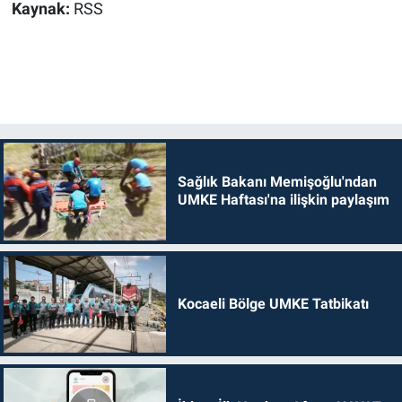
Kaynak:
RSS
Sağlık Bakanı Memişoğlu'ndan
UMKE Haftası'na ilişkin paylaşım
Kocaeli Bölge UMKE Tatbikatı