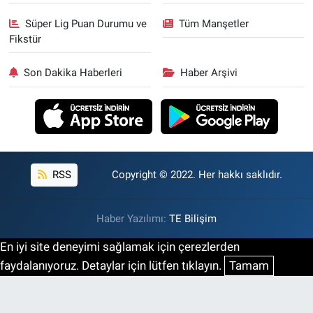
Süper Lig Puan Durumu ve
Tüm Manşetler
Fikstür
Son Dakika Haberleri
Haber Arşivi
RSS
Copyright © 2022. Her hakkı saklıdır.
Haber Yazılımı:
TE Bilişim
En iyi site deneyimi sağlamak için çerezlerden
faydalanıyoruz. Detaylar için lütfen tıklayın.
Tamam