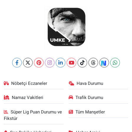
Nöbetçi Eczaneler
Hava Durumu
Namaz Vakitleri
Trafik Durumu
Süper Lig Puan Durumu ve
Tüm Manşetler
Fikstür