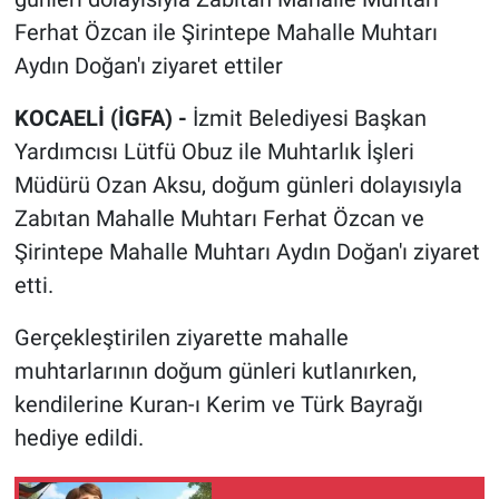
Ferhat Özcan ile Şirintepe Mahalle Muhtarı
Aydın Doğan'ı ziyaret ettiler
KOCAELİ (İGFA) -
İzmit Belediyesi Başkan
Yardımcısı Lütfü Obuz ile Muhtarlık İşleri
Müdürü Ozan Aksu, doğum günleri dolayısıyla
Zabıtan Mahalle Muhtarı Ferhat Özcan ve
Şirintepe Mahalle Muhtarı Aydın Doğan'ı ziyaret
etti.
Gerçekleştirilen ziyarette mahalle
muhtarlarının doğum günleri kutlanırken,
kendilerine Kuran-ı Kerim ve Türk Bayrağı
hediye edildi.