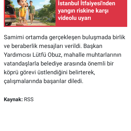
İstanbul İtfaiyesi'nden
yangın riskine karşı
videolu uyarı
Samimi ortamda gerçekleşen buluşmada birlik
ve beraberlik mesajları verildi. Başkan
Yardımcısı Lütfü Obuz, mahalle muhtarlarının
vatandaşlarla belediye arasında önemli bir
köprü görevi üstlendiğini belirterek,
çalışmalarında başarılar diledi.
Kaynak:
RSS