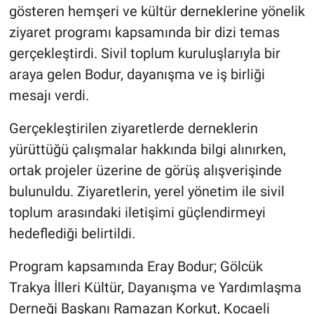
gösteren hemşeri ve kültür derneklerine yönelik
ziyaret programı kapsamında bir dizi temas
gerçekleştirdi. Sivil toplum kuruluşlarıyla bir
araya gelen Bodur, dayanışma ve iş birliği
mesajı verdi.
Gerçekleştirilen ziyaretlerde derneklerin
yürüttüğü çalışmalar hakkında bilgi alınırken,
ortak projeler üzerine de görüş alışverişinde
bulunuldu. Ziyaretlerin, yerel yönetim ile sivil
toplum arasındaki iletişimi güçlendirmeyi
hedeflediği belirtildi.
Program kapsamında Eray Bodur; Gölcük
Trakya İlleri Kültür, Dayanışma ve Yardımlaşma
Derneği Başkanı Ramazan Korkut, Kocaeli