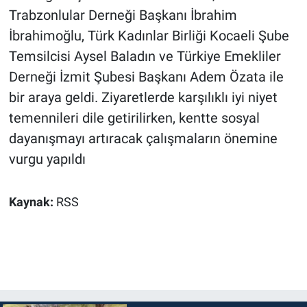
Trabzonlular Derneği Başkanı İbrahim
İbrahimoğlu, Türk Kadınlar Birliği Kocaeli Şube
Temsilcisi Aysel Baladın ve Türkiye Emekliler
Derneği İzmit Şubesi Başkanı Adem Özata ile
bir araya geldi. Ziyaretlerde karşılıklı iyi niyet
temennileri dile getirilirken, kentte sosyal
dayanışmayı artıracak çalışmaların önemine
vurgu yapıldı
Kaynak:
RSS