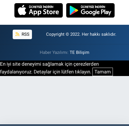
RSS
Copyright © 2022. Her hakkı saklıdır.
Haber Yazılımı:
TE Bilişim
En iyi site deneyimi sağlamak için çerezlerden
faydalanıyoruz. Detaylar için lütfen tıklayın.
Tamam