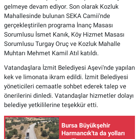
gelmeye devam ediyor. Son olarak Kozluk
Mahallesinde bulunan SEKA Camii'nde
gerçekleştirilen programa İnanç Masası
Sorumlusu İsmet Kanık, Köy Hizmet Masası
Sorumlusu Turgay Oruç ve Kozluk Mahalle
Muhtarı Mehmet Kamil Atıl katıldı.
Vatandaşlara İzmit Belediyesi Aşevi'nde yapılan
kek ve limonata ikram edildi. İzmit Belediyesi
yöneticileri cemaatle sohbet ederek talep ve
önerilerini dinledi. Vatandaşlar hizmetler dolayı
belediye yetkililerine teşekkür etti.
Bursa Büyükşehir
Harmancık'ta da yolları