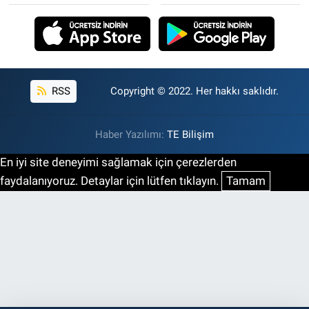
RSS
Copyright © 2022. Her hakkı saklıdır.
Haber Yazılımı:
TE Bilişim
En iyi site deneyimi sağlamak için çerezlerden
faydalanıyoruz. Detaylar için lütfen tıklayın.
Tamam