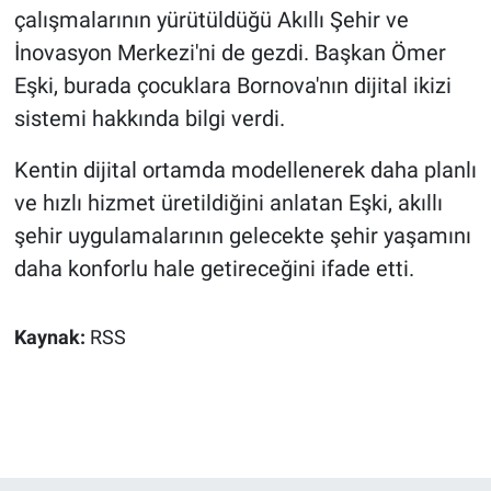
çalışmalarının yürütüldüğü Akıllı Şehir ve
İnovasyon Merkezi'ni de gezdi. Başkan Ömer
Eşki, burada çocuklara Bornova'nın dijital ikizi
sistemi hakkında bilgi verdi.
Kentin dijital ortamda modellenerek daha planlı
ve hızlı hizmet üretildiğini anlatan Eşki, akıllı
şehir uygulamalarının gelecekte şehir yaşamını
daha konforlu hale getireceğini ifade etti.
Kaynak:
RSS