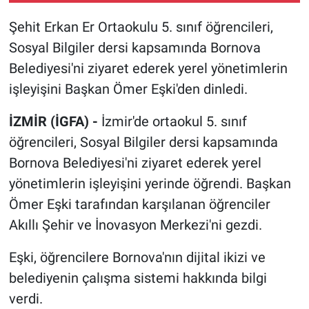
Şehit Erkan Er Ortaokulu 5. sınıf öğrencileri,
Sosyal Bilgiler dersi kapsamında Bornova
Belediyesi'ni ziyaret ederek yerel yönetimlerin
işleyişini Başkan Ömer Eşki'den dinledi.
İZMİR (İGFA) -
İzmir'de ortaokul 5. sınıf
öğrencileri, Sosyal Bilgiler dersi kapsamında
Bornova Belediyesi'ni ziyaret ederek yerel
yönetimlerin işleyişini yerinde öğrendi. Başkan
Ömer Eşki tarafından karşılanan öğrenciler
Akıllı Şehir ve İnovasyon Merkezi'ni gezdi.
Eşki, öğrencilere Bornova'nın dijital ikizi ve
belediyenin çalışma sistemi hakkında bilgi
verdi.