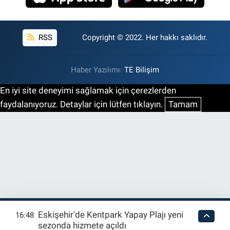
RSS
Copyright © 2022. Her hakkı saklıdır.
Haber Yazılımı:
TE Bilişim
En iyi site deneyimi sağlamak için çerezlerden
faydalanıyoruz. Detaylar için lütfen tıklayın.
Tamam
Eskişehir'de Kentpark Yapay Plajı yeni
16:48
sezonda hizmete açıldı