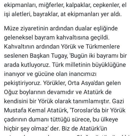
ekipmanları, miğferler, kalpaklar, cepkenler, el
işi aletleri, bayraklar, at ekipmanları yer aldı.
Müze ziyaretinin ardından dualar eşliğinde
geleneksel bayram kahvaltısına geçildi.
Kahvaltının ardından Yörük ve Türkmenlere
seslenen Başkan Tugay, 'Bugün iki bayramı bir
arada kutluyoruz. Türk milletinin büyüklüğüne
inanıyor ve gücüne olan inancımızı
pekiştiriyoruz. Yörükler, Orta Asya'dan gelen
Oğuz boylarının devamıdır ve Atatürk de
kendisini bir Yörük olarak tanımlamıştır. Gazi
Mustafa Kemal Atatürk, 'Toroslar'da bir Yörük
çadırının dumanı tüttüğü sürece, bu ülkeye
hiçbir şey olmaz' der. Biz de Atatürk'ün