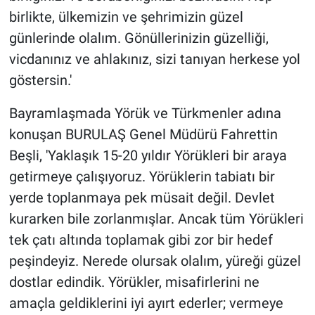
birlikte, ülkemizin ve şehrimizin güzel
günlerinde olalım. Gönüllerinizin güzelliği,
vicdanınız ve ahlakınız, sizi tanıyan herkese yol
göstersin.'
Bayramlaşmada Yörük ve Türkmenler adına
konuşan BURULAŞ Genel Müdürü Fahrettin
Beşli, 'Yaklaşık 15-20 yıldır Yörükleri bir araya
getirmeye çalışıyoruz. Yörüklerin tabiatı bir
yerde toplanmaya pek müsait değil. Devlet
kurarken bile zorlanmışlar. Ancak tüm Yörükleri
tek çatı altında toplamak gibi zor bir hedef
peşindeyiz. Nerede olursak olalım, yüreği güzel
dostlar edindik. Yörükler, misafirlerini ne
amaçla geldiklerini iyi ayırt ederler; vermeye