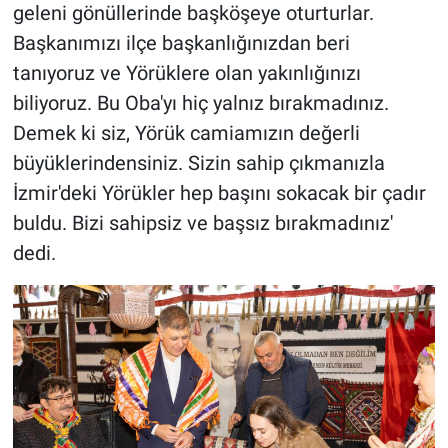
geleni gönüllerinde başköşeye oturturlar.
Başkanımızı ilçe başkanlığınızdan beri
tanıyoruz ve Yörüklere olan yakınlığınızı
biliyoruz. Bu Oba'yı hiç yalnız bırakmadınız.
Demek ki siz, Yörük camiamızın değerli
büyüklerindensiniz. Sizin sahip çıkmanızla
İzmir'deki Yörükler hep başını sokacak bir çadır
buldu. Bizi sahipsiz ve başsız bırakmadınız'
dedi.