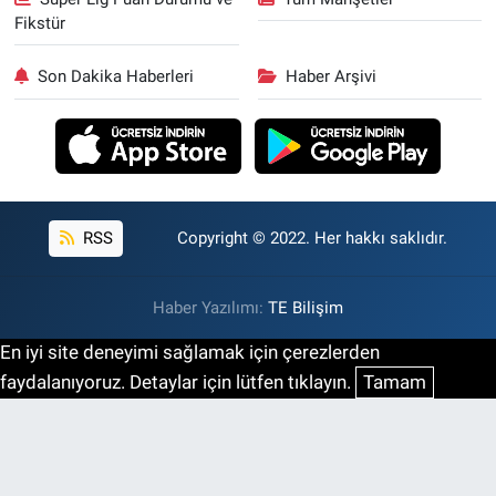
Fikstür
Son Dakika Haberleri
Haber Arşivi
RSS
Copyright © 2022. Her hakkı saklıdır.
Haber Yazılımı:
TE Bilişim
En iyi site deneyimi sağlamak için çerezlerden
faydalanıyoruz. Detaylar için lütfen tıklayın.
Tamam