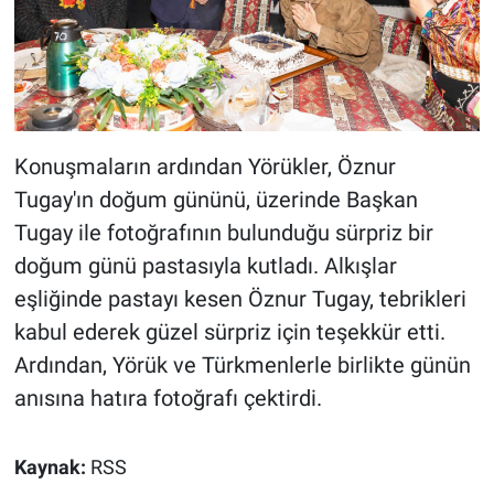
Konuşmaların ardından Yörükler, Öznur
Tugay'ın doğum gününü, üzerinde Başkan
Tugay ile fotoğrafının bulunduğu sürpriz bir
doğum günü pastasıyla kutladı. Alkışlar
eşliğinde pastayı kesen Öznur Tugay, tebrikleri
kabul ederek güzel sürpriz için teşekkür etti.
Ardından, Yörük ve Türkmenlerle birlikte günün
anısına hatıra fotoğrafı çektirdi.
Kaynak:
RSS