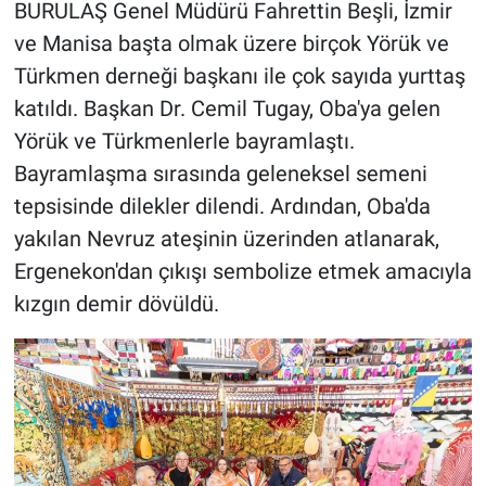
BURULAŞ Genel Müdürü Fahrettin Beşli, İzmir
ve Manisa başta olmak üzere birçok Yörük ve
Türkmen derneği başkanı ile çok sayıda yurttaş
katıldı. Başkan Dr. Cemil Tugay, Oba'ya gelen
Yörük ve Türkmenlerle bayramlaştı.
Bayramlaşma sırasında geleneksel semeni
tepsisinde dilekler dilendi. Ardından, Oba'da
yakılan Nevruz ateşinin üzerinden atlanarak,
Ergenekon'dan çıkışı sembolize etmek amacıyla
kızgın demir dövüldü.