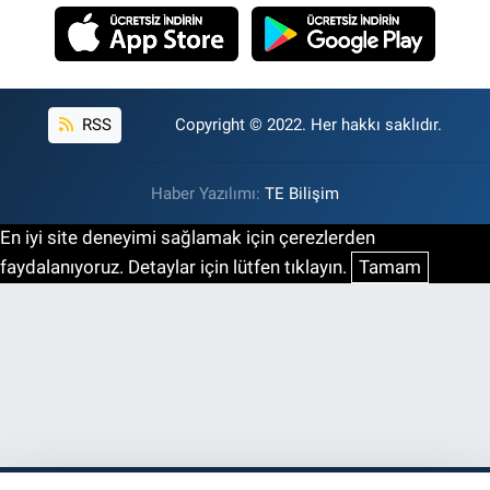
RSS
Copyright © 2022. Her hakkı saklıdır.
Haber Yazılımı:
TE Bilişim
En iyi site deneyimi sağlamak için çerezlerden
faydalanıyoruz. Detaylar için lütfen tıklayın.
Tamam