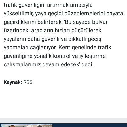
trafik güvenliğini artırmak amacıyla
yükseltilmiş yaya geçidi düzenlemelerini hayata
geçirdiklerini belirterek, 'Bu sayede bulvar
üzerindeki araçların hızları düşürülerek
yayaların daha güvenli ve dikkatli geçiş
yapmaları sağlanıyor. Kent genelinde trafik
güvenliğine yönelik kontrol ve iyileştirme
çalışmalarımız devam edecek' dedi.
Kaynak:
RSS