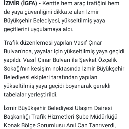
İZMİR (İGFA) -
Kentte hem araç trafiğini hem
de yaya güvenliğini dikkate alan İzmir
Büyükşehir Belediyesi, yükseltilmiş yaya
geçitlerini uygulamaya aldı.
Trafik düzenlemesi yapılan Vasıf Çınar
Bulvarı'nda, yayalar için yükseltilmiş yaya geçidi
yapıldı. Vasıf Çınar Bulvarı ile Şevket Özçelik
Sokağı'nın kesişim noktasında İzmir Büyükşehir
Belediyesi ekipleri tarafından yapılan
yükseltilmiş yaya geçidi boyanarak gerekli
tabelalar yerleştirildi.
İzmir Büyükşehir Belediyesi Ulaşım Dairesi
Başkanlığı Trafik Hizmetleri Şube Müdürlüğü
Konak Bölge Sorumlusu Anıl Can Tanrıverdi,