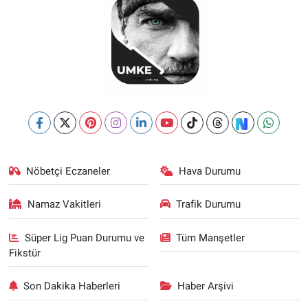
Nöbetçi Eczaneler
Hava Durumu
Namaz Vakitleri
Trafik Durumu
Süper Lig Puan Durumu ve
Tüm Manşetler
Fikstür
Son Dakika Haberleri
Haber Arşivi