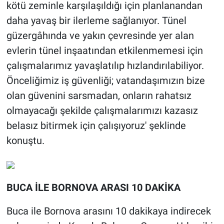
kötü zeminle karşılaşıldığı için planlanandan
daha yavaş bir ilerleme sağlanıyor. Tünel
güzergâhında ve yakın çevresinde yer alan
evlerin tünel inşaatından etkilenmemesi için
çalışmalarımız yavaşlatılıp hızlandırılabiliyor.
Önceliğimiz iş güvenliği; vatandaşımızın bize
olan güvenini sarsmadan, onların rahatsız
olmayacağı şekilde çalışmalarımızı kazasız
belasız bitirmek için çalışıyoruz' şeklinde
konuştu.
BUCA İLE BORNOVA ARASI 10 DAKİKA
Buca ile Bornova arasını 10 dakikaya indirecek