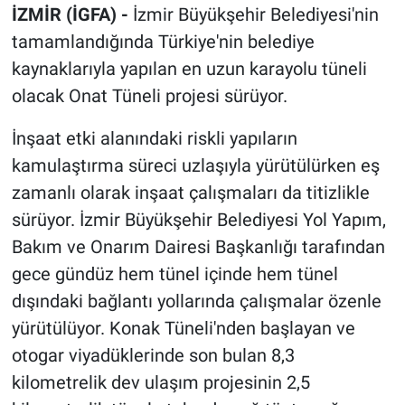
İZMİR (İGFA) -
İzmir Büyükşehir Belediyesi'nin
tamamlandığında Türkiye'nin belediye
kaynaklarıyla yapılan en uzun karayolu tüneli
olacak Onat Tüneli projesi sürüyor.
İnşaat etki alanındaki riskli yapıların
kamulaştırma süreci uzlaşıyla yürütülürken eş
zamanlı olarak inşaat çalışmaları da titizlikle
sürüyor. İzmir Büyükşehir Belediyesi Yol Yapım,
Bakım ve Onarım Dairesi Başkanlığı tarafından
gece gündüz hem tünel içinde hem tünel
dışındaki bağlantı yollarında çalışmalar özenle
yürütülüyor. Konak Tüneli'nden başlayan ve
otogar viyadüklerinde son bulan 8,3
kilometrelik dev ulaşım projesinin 2,5