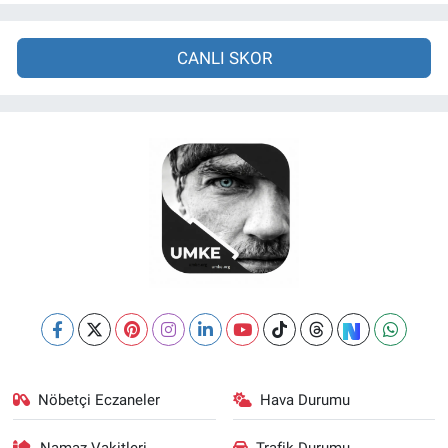
CANLI SKOR
Nöbetçi Eczaneler
Hava Durumu