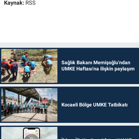
Kaynak:
RSS
Sağlık Bakanı Memişoğlu'ndan
UMKE Haftası'na ilişkin paylaşım
Kocaeli Bölge UMKE Tatbikatı