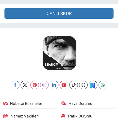
CANLI SKOR
Nöbetçi Eczaneler
Hava Durumu
Namaz Vakitleri
Trafik Durumu