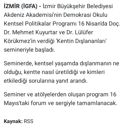
İZMİR (İGFA) -
İzmir Büyükşehir Belediyesi
Akdeniz Akademisi'nin Demokrasi Okulu
Kentsel Politikalar Programı 16 Nisan'da Doç.
Dr. Mehmet Kuyurtar ve Dr. Lülüfer
Körükmez'in verdiği 'Kentin Dışlananları'
semineriyle başladı.
Seminerde, kentsel yaşamda dışlanmanın ne
olduğu, kentte nasıl üretildiği ve kimleri
etkilediği sorularına yanıt arandı.
Seminer ve atölyelerden oluşan program 16
Mayıs'taki forum ve sergiyle tamamlanacak.
Kaynak:
RSS