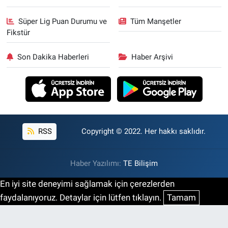
Süper Lig Puan Durumu ve
Tüm Manşetler
Fikstür
Son Dakika Haberleri
Haber Arşivi
RSS
Copyright © 2022. Her hakkı saklıdır.
Haber Yazılımı:
TE Bilişim
En iyi site deneyimi sağlamak için çerezlerden
faydalanıyoruz. Detaylar için lütfen tıklayın.
Tamam